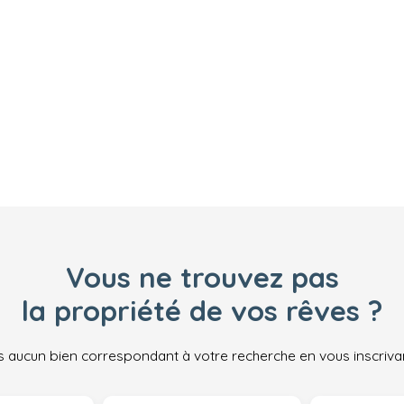
Vous ne trouvez pas
la propriété de vos rêves ?
 aucun bien correspondant à votre recherche en vous inscrivan