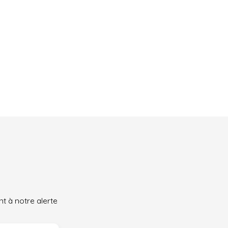
t à notre alerte