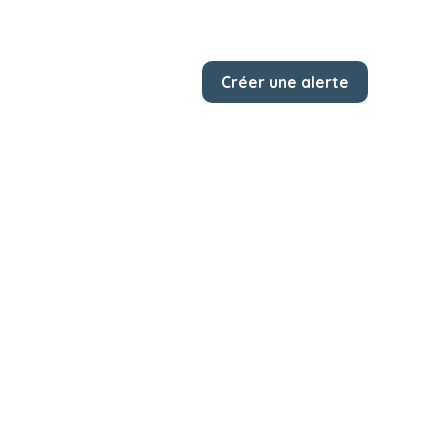
Créer une alerte