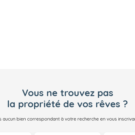
Vous ne trouvez pas
la propriété de vos rêves ?
 aucun bien correspondant à votre recherche en vous inscrivan