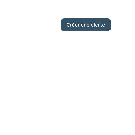
Créer une alerte