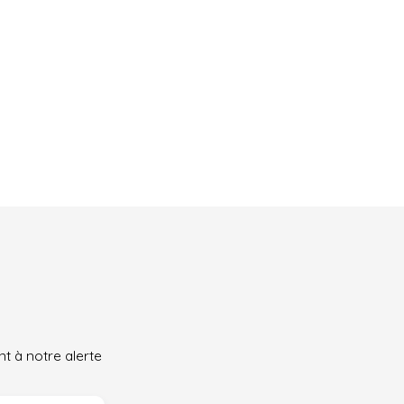
t à notre alerte