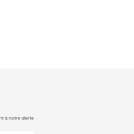
t à notre alerte