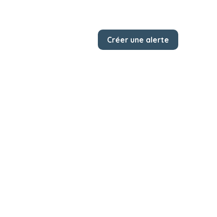
Créer une alerte