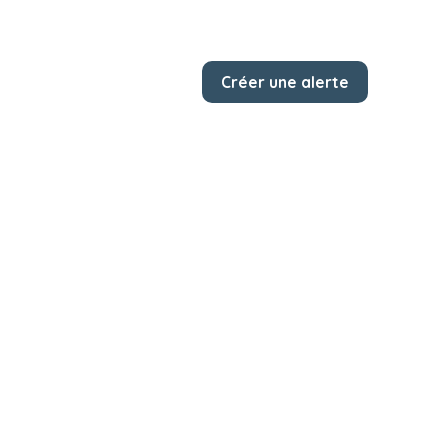
Créer une alerte