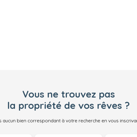
Vous ne trouvez pas
la propriété de vos rêves ?
 aucun bien correspondant à votre recherche en vous inscrivan