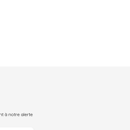
t à notre alerte