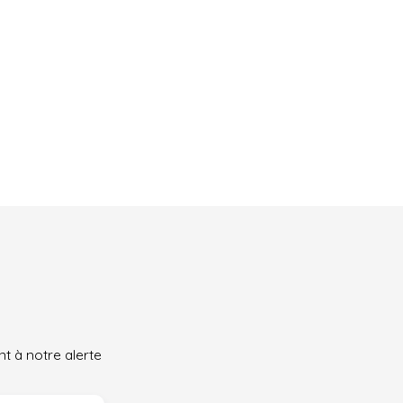
t à notre alerte