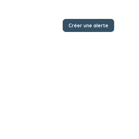
Créer une alerte