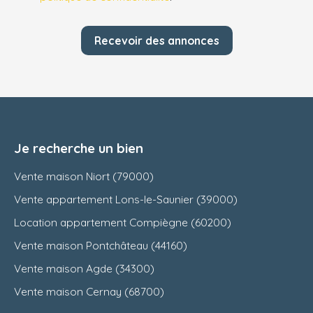
Recevoir des annonces
Je recherche un bien
Vente maison Niort (79000)
Vente appartement Lons-le-Saunier (39000)
Location appartement Compiègne (60200)
Vente maison Pontchâteau (44160)
Vente maison Agde (34300)
Vente maison Cernay (68700)