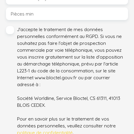
Pièces min
J'accepte le traitement de mes données
personnelles conformément au RGPD. Si vous ne
souhaitez pas faire l'objet de prospection
commerciale par voie téléphonique, vous pouvez
vous inscrire gratuitement sur la liste d'opposition
au démarchage téléphonique, prévu par l'article
L223-1 du code de la consommation, sur le site
Internet www.bloctel.gouv.fr ou par courrier
adressé à :
Société Worldline, Service Bloctel, CS 61311, 41013
BLOIS CEDEX.
Pour en savoir plus sur le traitement de vos
données personnelles, veuillez consulter notre
politique de confidentialité
.