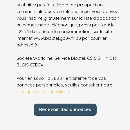
souhaitez pas faire l'objet de prospection
commerciale par voie téléphonique, vous pouvez
vous inscrire gratuitement sur la liste d'opposition
au démarchage téléphonique, prévu par l'article
L223-1 du code de la consommation, sur le site
Internet www.bloctel.gouv.fr ou par courrier
adressé à :
Société Worldline, Service Bloctel, CS 61311, 41013
BLOIS CEDEX.
Pour en savoir plus sur le traitement de vos
données personnelles, veuillez consulter notre
politique de confidentialité
.
Recevoir des annonces