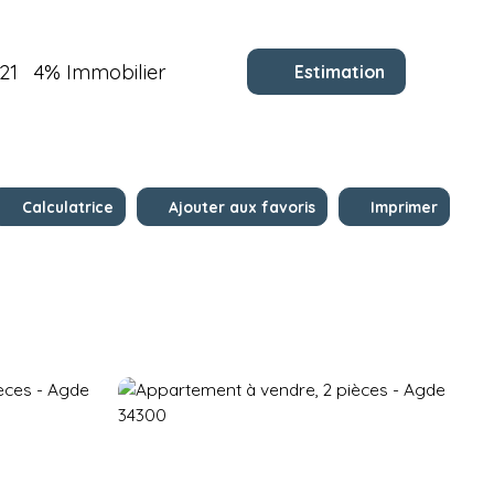
21
4% Immobilier
Estimation
Calculatrice
Ajouter aux favoris
Imprimer