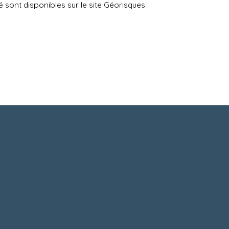
 sont disponibles sur le site Géorisques :