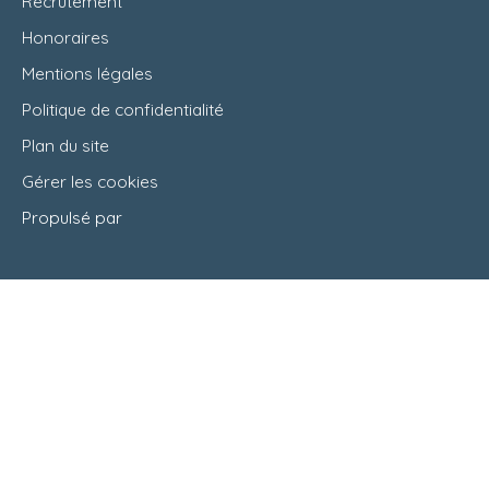
Recrutement
Honoraires
Mentions légales
Politique de confidentialité
Plan du site
Gérer les cookies
Propulsé par