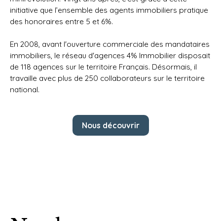
initiative que l’ensemble des agents immobiliers pratique
des honoraires entre 5 et 6%.
En 2008, avant l'ouverture commerciale des mandataires
immobiliers, le réseau d'agences 4% Immobilier disposait
de 118 agences sur le territoire Français. Désormais, il
travaille avec plus de 250 collaborateurs sur le territoire
national.
Nous découvrir