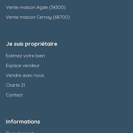
Vente maison Agde (34300)
Vente maison Cernay (68700)
Je suis propriétaire
Estimez votre bien
Espace vendeur
Vendre avec nous
Charte 21
Contact
Informations