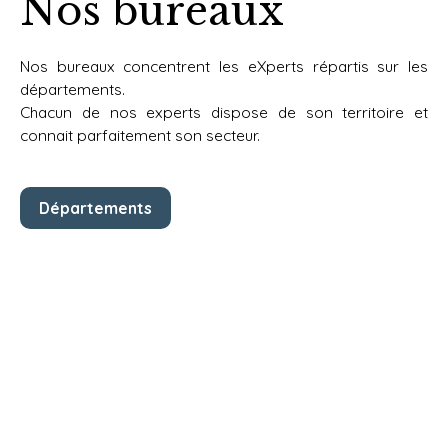
Nos bureaux
Nos bureaux concentrent les eXperts répartis sur les
départements.
Chacun de nos experts dispose de
son territoire et
connait parfaitement son secteur.
Départements