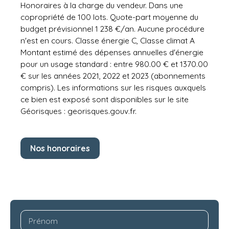
Honoraires à la charge du vendeur. Dans une
copropriété de 100 lots. Quote-part moyenne du
budget prévisionnel 1 238 €/an. Aucune procédure
n'est en cours. Classe énergie C, Classe climat A
Montant estimé des dépenses annuelles d'énergie
pour un usage standard : entre 980.00 € et 1370.00
€ sur les années 2021, 2022 et 2023 (abonnements
compris). Les informations sur les risques auxquels
ce bien est exposé sont disponibles sur le site
Géorisques : georisques.gouv.fr.
Nos honoraires
Prénom