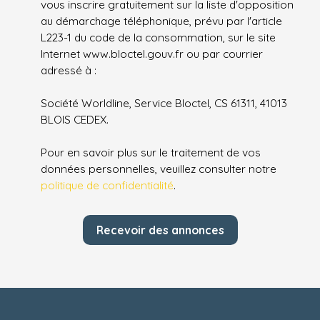
vous inscrire gratuitement sur la liste d'opposition
au démarchage téléphonique, prévu par l'article
L223-1 du code de la consommation, sur le site
Internet www.bloctel.gouv.fr ou par courrier
adressé à :
Société Worldline, Service Bloctel, CS 61311, 41013
BLOIS CEDEX.
Pour en savoir plus sur le traitement de vos
données personnelles, veuillez consulter notre
politique de confidentialité
.
Recevoir des annonces