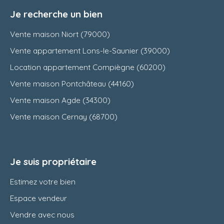
Je recherche un bien
Vente maison Niort (79000)
Vente appartement Lons-le-Saunier (39000)
Location appartement Compiègne (60200)
Vente maison Pontchâteau (44160)
Vente maison Agde (34300)
Vente maison Cernay (68700)
Je suis propriétaire
Estimez votre bien
Espace vendeur
Vendre avec nous