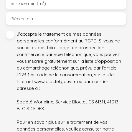
Surface min (m²)
Pièces min
J'accepte le traitement de mes données
personnelles conformément au RGPD. Si vous ne
souhaitez pas faire l'objet de prospection
commerciale par voie téléphonique, vous pouvez
vous inscrire gratuitement sur la liste d'opposition
au démarchage téléphonique, prévu par l'article
L223-1 du code de la consommation, sur le site
Internet www.bloctel.gouv.fr ou par courrier
adressé à :
Société Worldline, Service Bloctel, CS 61311, 41013
BLOIS CEDEX.
Pour en savoir plus sur le traitement de vos
données personnelles, veuillez consulter notre