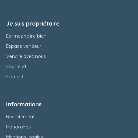
Je suis propriétaire
Estimez votre bien
Espace vendeur
Vendre avec nous
Charte 21
Contact
Informations
Recrutement
Honoraires
Mentions légales