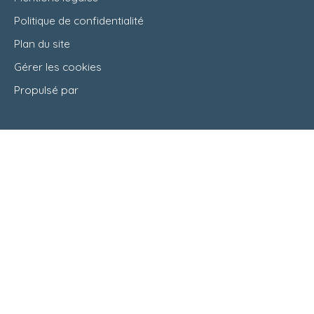
Politique de confidentialité
Plan du site
Gérer les cookies
Propulsé par