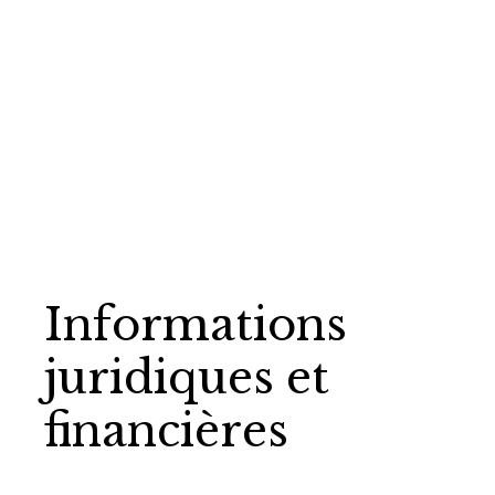
Informations
juridiques et
financières