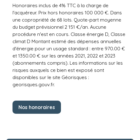
Honoraires inclus de 4% TTC à la charge de
l'acquéreur. Prix hors honoraires 100 000 €. Dans
une copropriété de 68 lots. Quote-part moyenne
du budget prévisionnel 2 151 €/an. Aucune
procédure n'est en cours. Classe énergie D, Classe
climat D Montant estimé des dépenses annuelles
d'énergie pour un usage standard : entre 970.00 €
et 1350.00 € sur les années 2021, 2022 et 2023
(abonnements compris). Les informations sur les
risques auxquels ce bien est exposé sont
disponibles sur le site Géorisques :
georisques.gouv.fr.
Nos honoraires