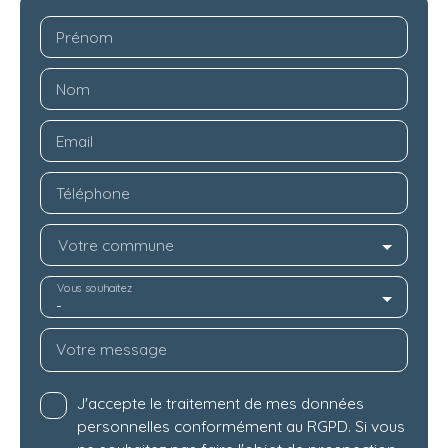
Prénom
Nom
Email
Téléphone
Votre commune
Vous souhaitez
-
Votre message
J'accepte le traitement de mes données
personnelles conformément au RGPD. Si vous