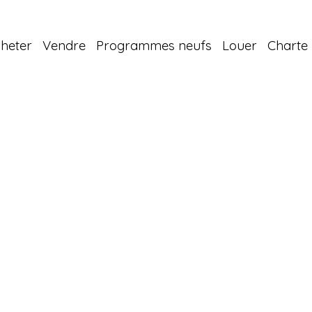
heter
Vendre
Programmes neufs
Louer
Charte 