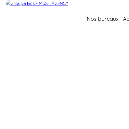
Nos bureaux
Ac