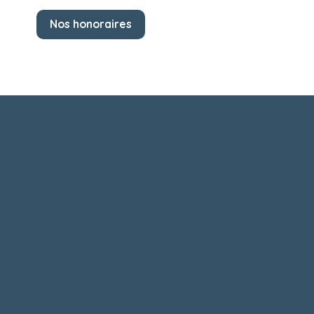
Nos honoraires