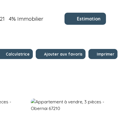
21
4% Immobilier
Estimation
Calculatrice
Ajouter aux favoris
Imprimer