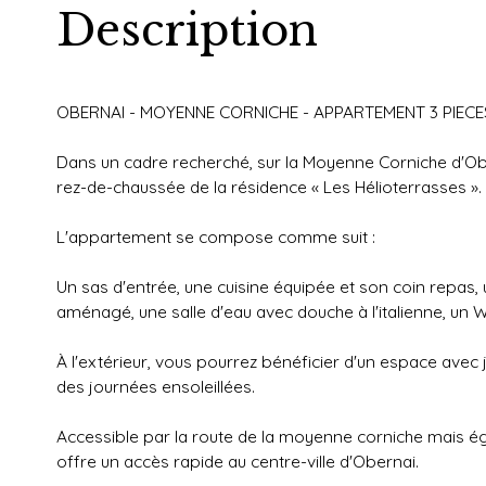
Description
OBERNAI - MOYENNE CORNICHE - APPARTEMENT 3 PIECES
Dans un cadre recherché, sur la Moyenne Corniche d'Ob
rez-de-chaussée de la résidence « Les Hélioterrasses ».
L'appartement se compose comme suit :
Un sas d'entrée, une cuisine équipée et son coin repas
aménagé, une salle d'eau avec douche à l'italienne, un 
À l'extérieur, vous pourrez bénéficier d'un espace avec 
des journées ensoleillées.
Accessible par la route de la moyenne corniche mais é
offre un accès rapide au centre-ville d'Obernai.