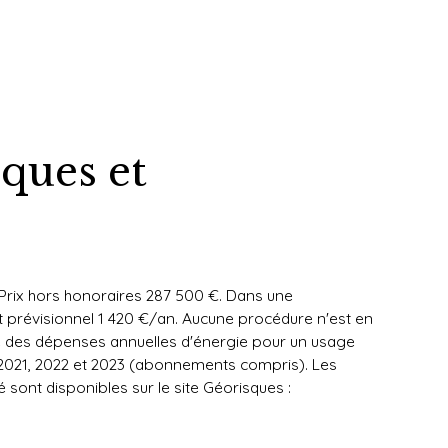
iques et
 Prix hors honoraires 287 500 €. Dans une
 prévisionnel 1 420 €/an. Aucune procédure n'est en
mé des dépenses annuelles d'énergie pour un usage
 2021, 2022 et 2023 (abonnements compris). Les
 sont disponibles sur le site Géorisques :