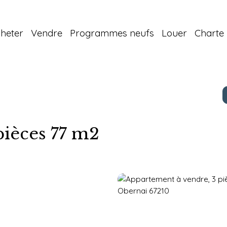
heter
Vendre
Programmes neufs
Louer
Charte 
ièces 77 m2