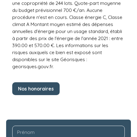
une copropriété de 244 lots. Quote-part moyenne
du budget prévisionnel 700 €/an. Aucune
procédure n'est en cours. Classe énergie C, Classe
climat A Montant moyen estimé des dépenses
annuelles d'énergie pour un usage standard, établi
à partir des prix de l'énergie de l'année 2021 : entre
390.00 et 570.00 €. Les informations sur les
risques auxquels ce bien est exposé sont
disponibles sur le site Géorisques :
georisques.gouv.fr.
Nos honoraires
Prénom