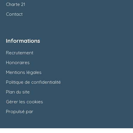
Charte 21
Contact
Informations
Recrutement
Honoraires
Mentions légales
Politique de confidentialité
Plan du site
Gérer les cookies
Propulsé par