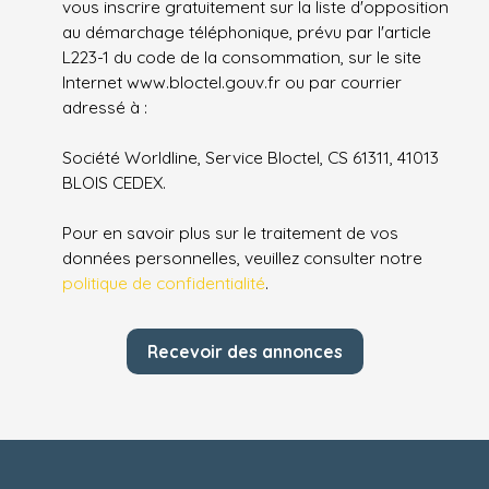
vous inscrire gratuitement sur la liste d'opposition
au démarchage téléphonique, prévu par l'article
L223-1 du code de la consommation, sur le site
Internet www.bloctel.gouv.fr ou par courrier
adressé à :
Société Worldline, Service Bloctel, CS 61311, 41013
BLOIS CEDEX.
Pour en savoir plus sur le traitement de vos
données personnelles, veuillez consulter notre
politique de confidentialité
.
Recevoir des annonces