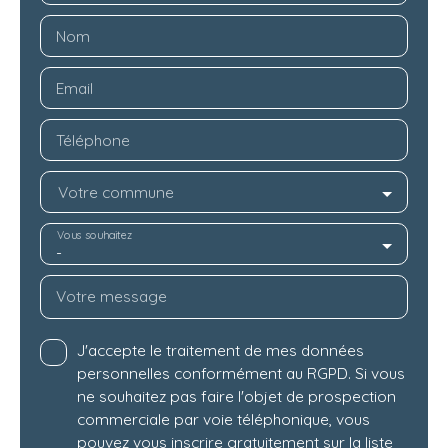
Nom
Email
Téléphone
Votre commune
Vous souhaitez
-
Votre message
J'accepte le traitement de mes données
personnelles conformément au RGPD. Si vous
ne souhaitez pas faire l'objet de prospection
commerciale par voie téléphonique, vous
pouvez vous inscrire gratuitement sur la liste