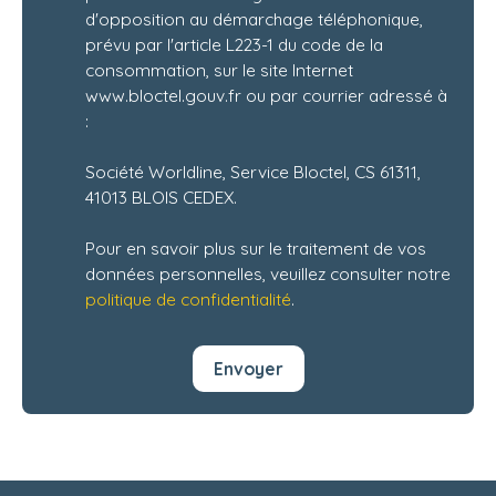
d'opposition au démarchage téléphonique,
prévu par l'article L223-1 du code de la
consommation, sur le site Internet
www.bloctel.gouv.fr ou par courrier adressé à
:
Société Worldline, Service Bloctel, CS 61311,
41013 BLOIS CEDEX.
Pour en savoir plus sur le traitement de vos
données personnelles, veuillez consulter notre
politique de confidentialité
.
Envoyer