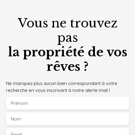
Vous ne trouvez
pas
la propriété de vos
rêves ?
Ne manquez plus aucun bien correspondant à votre
recherche en vous inscrivant à notre alerte mail !
Prénom
Nom
Email