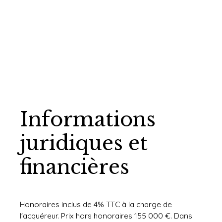
Informations
juridiques et
financières
Honoraires inclus de 4% TTC à la charge de
l'acquéreur. Prix hors honoraires 155 000 €. Dans