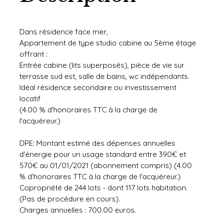
Dans résidence face mer,
Appartement de type studio cabine au 5ème étage
offrant :
Entrée cabine (lits superposés), pièce de vie sur
terrasse sud est, salle de bains, wc indépendants.
Idéal résidence secondaire ou investissement
locatif
(4.00 % d'honoraires TTC à la charge de
l'acquéreur.)
DPE: Montant estimé des dépenses annuelles
d'énergie pour un usage standard entre 390€ et
570€ au 01/01/2021 (abonnement compris) (4.00
% d'honoraires TTC à la charge de l'acquéreur.)
Copropriété de 244 lots - dont 117 lots habitation.
(Pas de procédure en cours).
Charges annuelles : 700.00 euros.