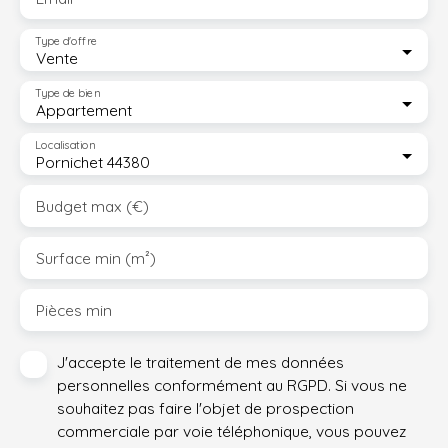
Type d'offre
Vente
Type de bien
Appartement
Localisation
Pornichet 44380
Budget max (€)
Surface min (m²)
Pièces min
J'accepte le traitement de mes données
personnelles conformément au RGPD. Si vous ne
souhaitez pas faire l'objet de prospection
commerciale par voie téléphonique, vous pouvez