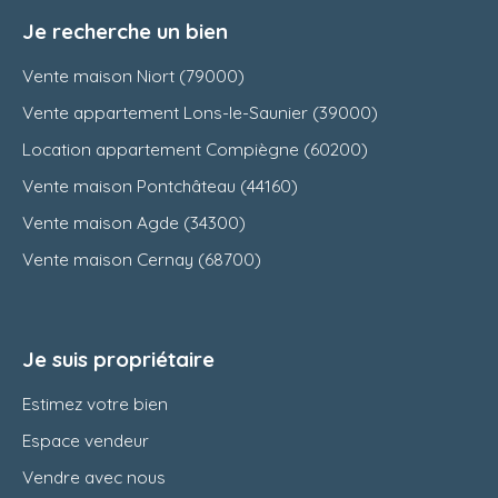
Je recherche un bien
Vente maison Niort (79000)
Vente appartement Lons-le-Saunier (39000)
Location appartement Compiègne (60200)
Vente maison Pontchâteau (44160)
Vente maison Agde (34300)
Vente maison Cernay (68700)
Je suis propriétaire
Estimez votre bien
Espace vendeur
Vendre avec nous