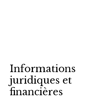
Informations
juridiques et
financières