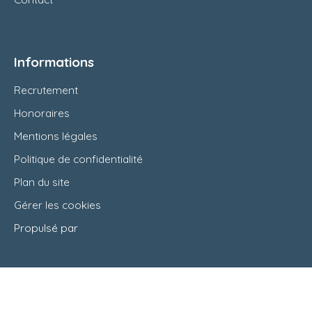
Informations
Recrutement
Honoraires
Mentions légales
Politique de confidentialité
Plan du site
Gérer les cookies
Propulsé par