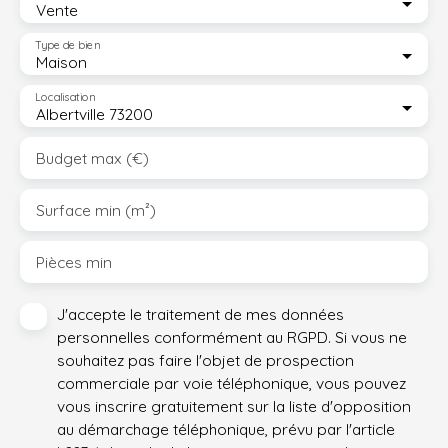
Vente
Type de bien
Maison
Localisation
Albertville 73200
Budget max (€)
Surface min (m²)
Pièces min
J'accepte le traitement de mes données
personnelles conformément au RGPD. Si vous ne
souhaitez pas faire l'objet de prospection
commerciale par voie téléphonique, vous pouvez
vous inscrire gratuitement sur la liste d'opposition
au démarchage téléphonique, prévu par l'article