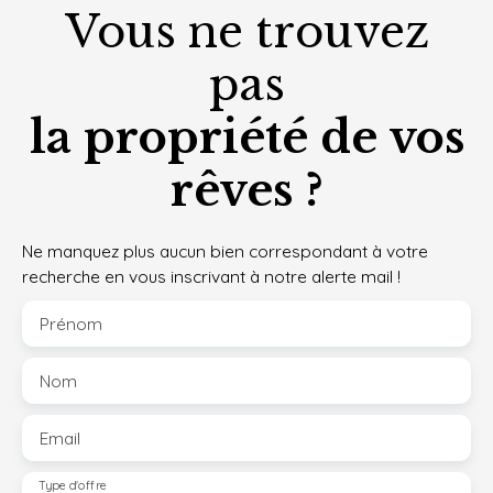
Vous ne trouvez
pas
la propriété de vos
rêves ?
Ne manquez plus aucun bien correspondant à votre
recherche en vous inscrivant à notre alerte mail !
Prénom
Nom
Email
Type d'offre