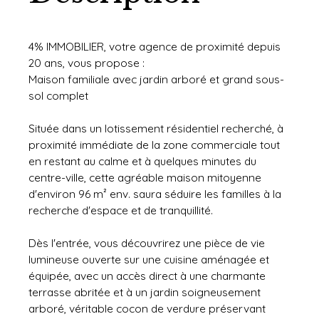
4% IMMOBILIER, votre agence de proximité depuis
20 ans, vous propose :
Maison familiale avec jardin arboré et grand sous-
sol complet
Située dans un lotissement résidentiel recherché, à
proximité immédiate de la zone commerciale tout
en restant au calme et à quelques minutes du
centre-ville, cette agréable maison mitoyenne
d'environ 96 m² env. saura séduire les familles à la
recherche d'espace et de tranquillité.
Dès l'entrée, vous découvrirez une pièce de vie
lumineuse ouverte sur une cuisine aménagée et
équipée, avec un accès direct à une charmante
terrasse abritée et à un jardin soigneusement
arboré, véritable cocon de verdure préservant