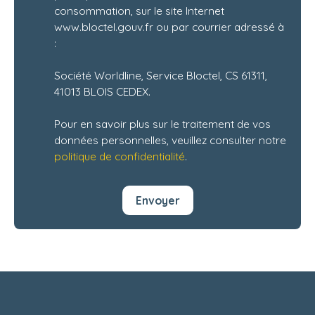
consommation, sur le site Internet
www.bloctel.gouv.fr ou par courrier adressé à
:
Société Worldline, Service Bloctel, CS 61311,
41013 BLOIS CEDEX.
Pour en savoir plus sur le traitement de vos
données personnelles, veuillez consulter notre
politique de confidentialité
.
Envoyer