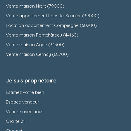
Vente maison Niort (79000)
Vente appartement Lons-le-Saunier (39000)
Location appartement Compiègne (60200)
Vente maison Pontchâteau (44160)
Vente maison Agde (34300)
Vente maison Cernay (68700)
Je suis propriétaire
Estimez votre bien
Espace vendeur
Vendre avec nous
Charte 21
Contact