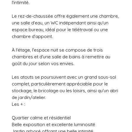
l'intimité.
Le rez-de-chaussée offre également une chambre,
une salle d'eau, un WC indépendant ainsi qu'un
espace bureau, idéal pour le télétravail ou une
chambre d'appoint.
À l'étage, l'espace nuit se compose de trois
chambres et d'une salle de bains à remettre au
goût du jour selon vos envies.
Les atouts se poursuivent avec un grand sous-sol
complet, particulièrement appréciable pour le
stockage, le bricolage ou les loisirs, ainsi qu'un abri
de jardin/atelier.
Les + :
Quartier calme et résidentiel
Belle exposition et excellente luminosité
Jardin arboré offrant une belle intimité