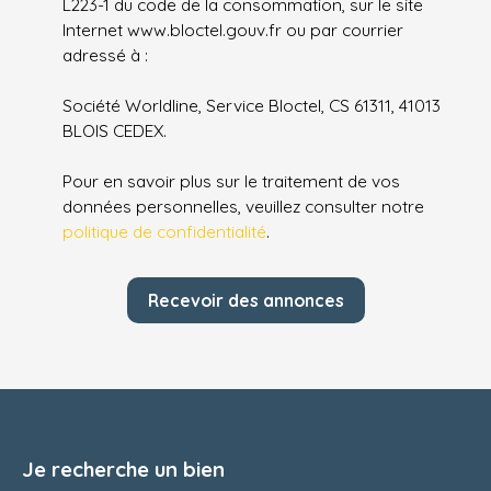
L223-1 du code de la consommation, sur le site
Internet www.bloctel.gouv.fr ou par courrier
adressé à :
Société Worldline, Service Bloctel, CS 61311, 41013
BLOIS CEDEX.
Pour en savoir plus sur le traitement de vos
données personnelles, veuillez consulter notre
politique de confidentialité
.
Recevoir des annonces
Je recherche un bien