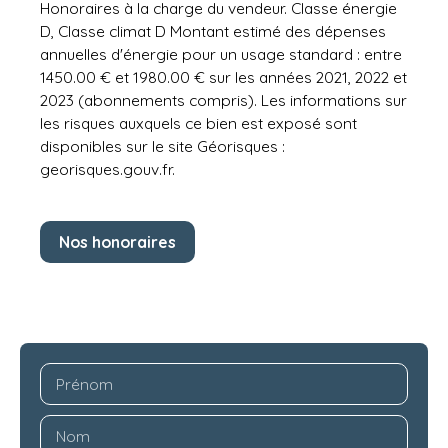
Honoraires à la charge du vendeur. Classe énergie
D, Classe climat D Montant estimé des dépenses
annuelles d'énergie pour un usage standard : entre
1450.00 € et 1980.00 € sur les années 2021, 2022 et
2023 (abonnements compris). Les informations sur
les risques auxquels ce bien est exposé sont
disponibles sur le site Géorisques :
georisques.gouv.fr.
Nos honoraires
Prénom
Nom