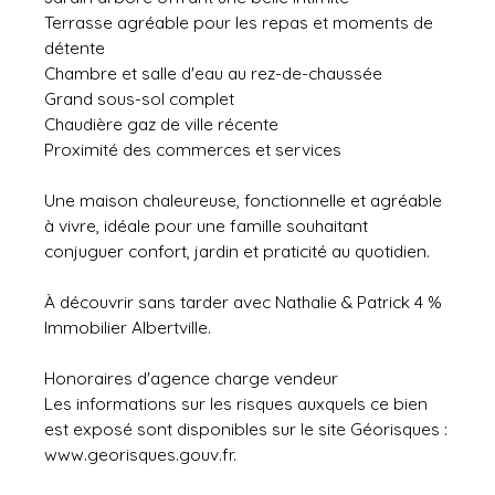
Terrasse agréable pour les repas et moments de
détente
Chambre et salle d'eau au rez-de-chaussée
Grand sous-sol complet
Chaudière gaz de ville récente
Proximité des commerces et services
Une maison chaleureuse, fonctionnelle et agréable
à vivre, idéale pour une famille souhaitant
conjuguer confort, jardin et praticité au quotidien.
À découvrir sans tarder avec Nathalie & Patrick 4 %
Immobilier Albertville.
Honoraires d'agence charge vendeur
Les informations sur les risques auxquels ce bien
est exposé sont disponibles sur le site Géorisques :
www.georisques.gouv.fr.