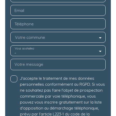
Email
Téléphone
Votre commune
Vous souhaitez
-
Votre message
J'accepte le traitement de mes données
personnelles conformément au RGPD. Si vous
ne souhaitez pas faire l'objet de prospection
commerciale par voie téléphonique, vous
pouvez vous inscrire gratuitement sur la liste
d'opposition au démarchage téléphonique,
prévu par l'article L223-1 du code de la