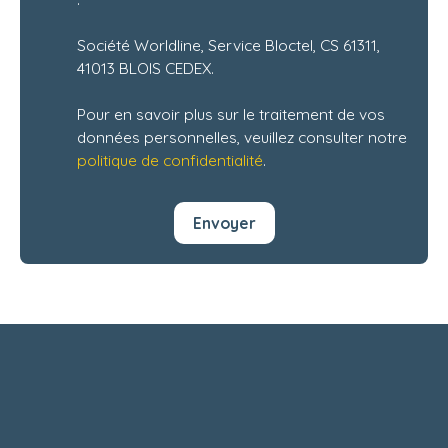
Société Worldline, Service Bloctel, CS 61311,
41013 BLOIS CEDEX.
Pour en savoir plus sur le traitement de vos
données personnelles, veuillez consulter notre
politique de confidentialité
.
Envoyer