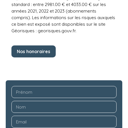
standard : entre 2981.00 € et 4033.00 € sur les
années 2021, 2022 et 2023 (abonnements
compris). Les informations sur les risques auxquels
ce bien est exposé sont disponibles sur le site
Géorisques : georisques.gouv.fr.
Nos honoraires
Prénom
Nom
Email