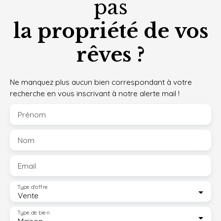
pas
la propriété de vos
rêves ?
Ne manquez plus aucun bien correspondant à votre
recherche en vous inscrivant à notre alerte mail !
Prénom
Nom
Email
Type d'offre
Vente
Type de bien