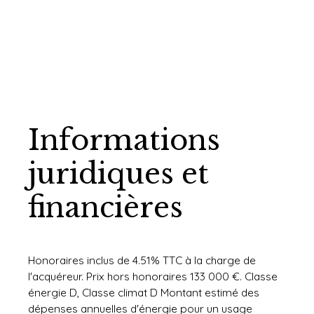
Informations
juridiques et
financières
Honoraires inclus de 4.51% TTC à la charge de
l'acquéreur. Prix hors honoraires 133 000 €. Classe
énergie D, Classe climat D Montant estimé des
dépenses annuelles d'énergie pour un usage