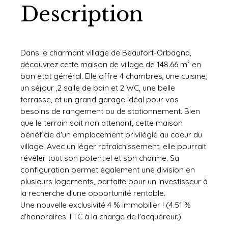
Description
Dans le charmant village de Beaufort-Orbagna,
découvrez cette maison de village de 148.66 m² en
bon état général. Elle offre 4 chambres, une cuisine,
un séjour ,2 salle de bain et 2 WC, une belle
terrasse, et un grand garage idéal pour vos
besoins de rangement ou de stationnement. Bien
que le terrain soit non attenant, cette maison
bénéficie d'un emplacement privilégié au coeur du
village. Avec un léger rafraîchissement, elle pourrait
révéler tout son potentiel et son charme. Sa
configuration permet également une division en
plusieurs logements, parfaite pour un investisseur à
la recherche d'une opportunité rentable.
Une nouvelle exclusivité 4 % immobilier ! (4.51 %
d'honoraires TTC à la charge de l'acquéreur.)