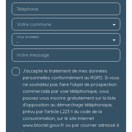
Téléphone
Votre commune
Vous souhaitez
-
Votre message
J'accepte le traitement de mes données
personnelles conformément au RGPD. Si vous
ne souhaitez pas faire l'objet de prospection
commerciale par voie téléphonique, vous
pouvez vous inscrire gratuitement sur la liste
d'opposition au démarchage téléphonique,
prévu par l'article L223-1 du code de la
consommation, sur le site Internet
www.bloctel.gouv.fr ou par courrier adressé à
: