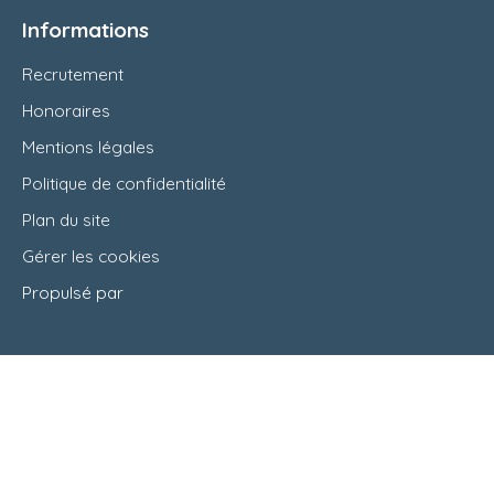
Informations
Recrutement
Honoraires
Mentions légales
Politique de confidentialité
Plan du site
Gérer les cookies
Propulsé par