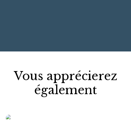
+
−
Vous apprécierez
également