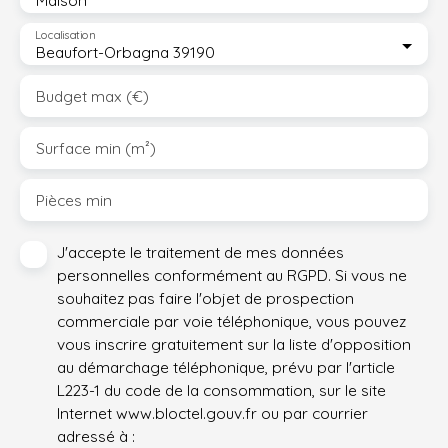
Maison
Localisation
Beaufort-Orbagna 39190
Budget max (€)
Surface min (m²)
Pièces min
J'accepte le traitement de mes données
personnelles conformément au RGPD. Si vous ne
souhaitez pas faire l'objet de prospection
commerciale par voie téléphonique, vous pouvez
vous inscrire gratuitement sur la liste d'opposition
au démarchage téléphonique, prévu par l'article
L223-1 du code de la consommation, sur le site
Internet www.bloctel.gouv.fr ou par courrier
adressé à :