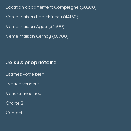
Location appartement Compiègne (60200)
Vente maison Pontchâteau (44160)
Vente maison Agde (34300)
Vente maison Cernay (68700)
Je suis propriétaire
Estimez votre bien
Espace vendeur
Vendre avec nous
Charte 21
Contact