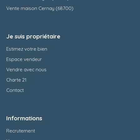
Vente maison Cernay (68700)
Je suis propriétaire
Estimez votre bien
Espace vendeur
Vendre avec nous
Charte 21
Contact
Informations
Recrutement