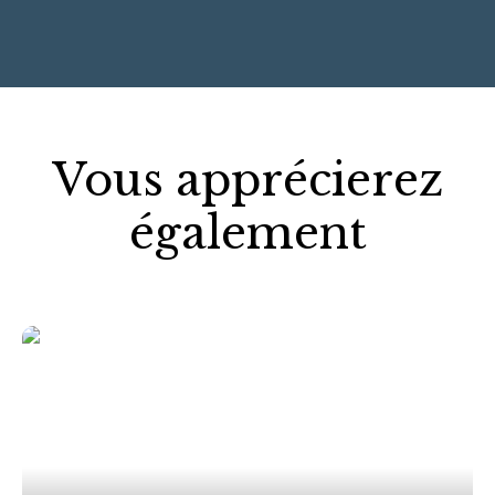
−
Vous apprécierez
également