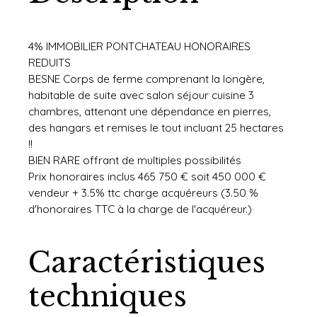
4% IMMOBILIER PONTCHATEAU HONORAIRES
REDUITS
BESNE Corps de ferme comprenant la longère,
habitable de suite avec salon séjour cuisine 3
chambres, attenant une dépendance en pierres,
des hangars et remises le tout incluant 25 hectares
!!
BIEN RARE offrant de multiples possibilités
Prix honoraires inclus 465 750 € soit 450 000 €
vendeur + 3.5% ttc charge acquéreurs (3.50 %
d'honoraires TTC à la charge de l'acquéreur.)
Caractéristiques
techniques