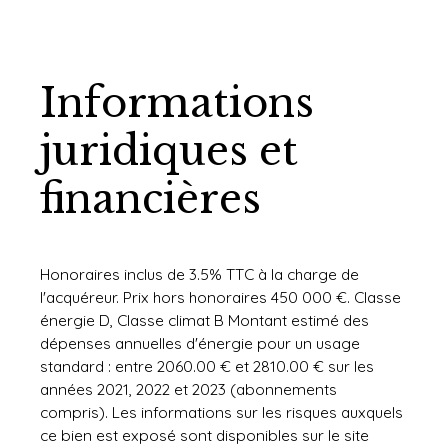
Informations
juridiques et
financières
Honoraires inclus de 3.5% TTC à la charge de
l'acquéreur. Prix hors honoraires 450 000 €. Classe
énergie D, Classe climat B Montant estimé des
dépenses annuelles d'énergie pour un usage
standard : entre 2060.00 € et 2810.00 € sur les
années 2021, 2022 et 2023 (abonnements
compris). Les informations sur les risques auxquels
ce bien est exposé sont disponibles sur le site