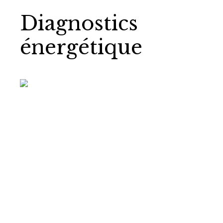
Diagnostics
énergétique