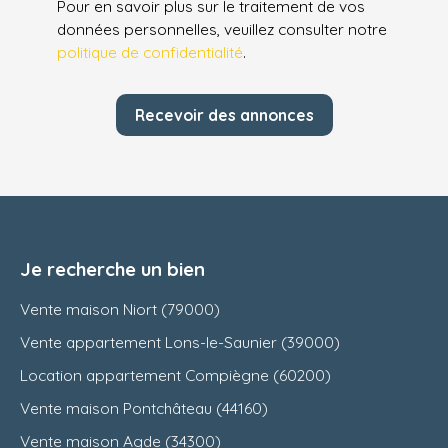
Pour en savoir plus sur le traitement de vos
données personnelles, veuillez consulter notre
politique de confidentialité
.
Recevoir des annonces
Je recherche un bien
Vente maison Niort (79000)
Vente appartement Lons-le-Saunier (39000)
Location appartement Compiègne (60200)
Vente maison Pontchâteau (44160)
Vente maison Agde (34300)