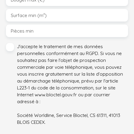
Surface min (m²)
Pièces min
J'accepte le traitement de mes données
personnelles conformément au RGPD. Si vous ne
souhaitez pas faire l'objet de prospection
commerciale par voie téléphonique, vous pouvez
vous inscrire gratuitement sur la liste d'opposition
au démarchage téléphonique, prévu par l'article
L223-1 du code de la consommation, sur le site
Internet www.bloctel.gouv.fr ou par courrier
adressé à :
Société Worldline, Service Bloctel, CS 61311, 41013
BLOIS CEDEX.