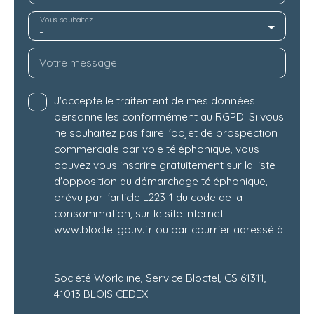
Vous souhaitez
-
Votre message
J'accepte le traitement de mes données
personnelles conformément au RGPD. Si vous
ne souhaitez pas faire l'objet de prospection
commerciale par voie téléphonique, vous
pouvez vous inscrire gratuitement sur la liste
d'opposition au démarchage téléphonique,
prévu par l'article L223-1 du code de la
consommation, sur le site Internet
www.bloctel.gouv.fr ou par courrier adressé à
:
Société Worldline, Service Bloctel, CS 61311,
41013 BLOIS CEDEX.