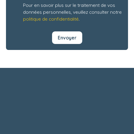
Pour en savoir plus sur le traitement de vos
données personnelles, veuillez consulter notre
politique de confidentialité
.
Envoyer
+