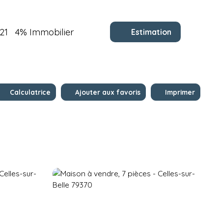
21
4% Immobilier
Estimation
Calculatrice
Ajouter aux favoris
Imprimer