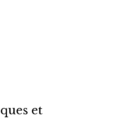
iques et