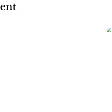
ent
Exclusivité