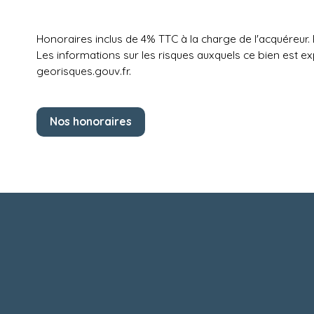
Honoraires inclus de 4% TTC à la charge de l'acquéreur.
Les informations sur les risques auxquels ce bien est ex
georisques.gouv.fr.
Nos honoraires