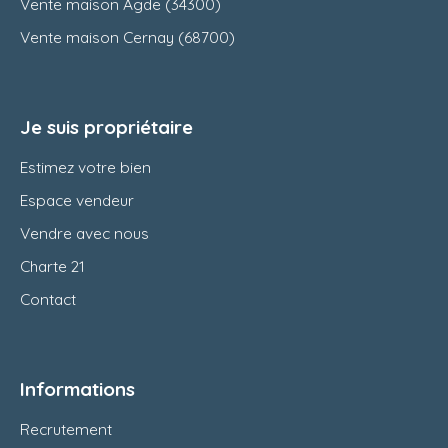
Vente maison Agde (34300)
Vente maison Cernay (68700)
Je suis propriétaire
Estimez votre bien
Espace vendeur
Vendre avec nous
Charte 21
Contact
Informations
Recrutement