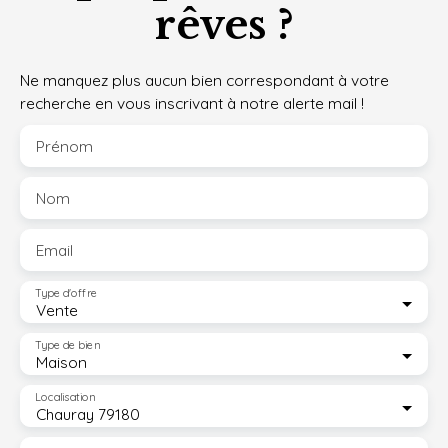
rêves ?
Ne manquez plus aucun bien correspondant à votre
recherche en vous inscrivant à notre alerte mail !
Prénom
Nom
Email
Type d'offre
Vente
Type de bien
Maison
Localisation
Chauray 79180