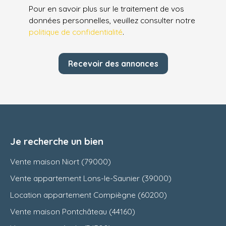
Pour en savoir plus sur le traitement de vos
données personnelles, veuillez consulter notre
politique de confidentialité
.
Recevoir des annonces
Je recherche un bien
Vente maison Niort (79000)
Vente appartement Lons-le-Saunier (39000)
Location appartement Compiègne (60200)
Vente maison Pontchâteau (44160)