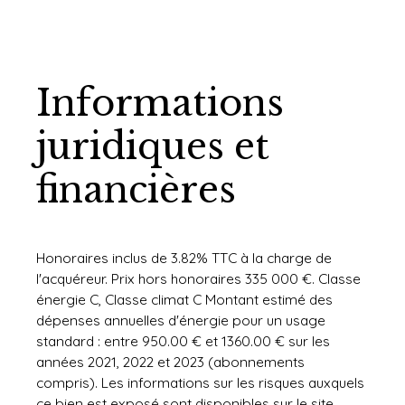
Informations
juridiques et
financières
Honoraires inclus de 3.82% TTC à la charge de
l'acquéreur. Prix hors honoraires 335 000 €. Classe
énergie C, Classe climat C Montant estimé des
dépenses annuelles d'énergie pour un usage
standard : entre 950.00 € et 1360.00 € sur les
années 2021, 2022 et 2023 (abonnements
compris). Les informations sur les risques auxquels
ce bien est exposé sont disponibles sur le site