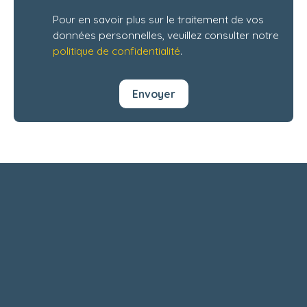
Pour en savoir plus sur le traitement de vos
données personnelles, veuillez consulter notre
politique de confidentialité
.
Envoyer