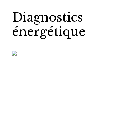
Diagnostics
énergétique