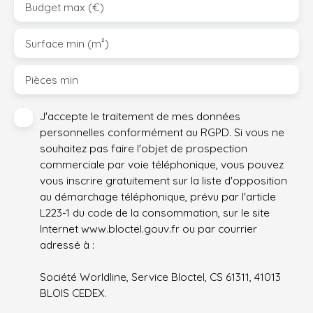
Budget max (€)
Surface min (m²)
Pièces min
J'accepte le traitement de mes données
personnelles conformément au RGPD. Si vous ne
souhaitez pas faire l'objet de prospection
commerciale par voie téléphonique, vous pouvez
vous inscrire gratuitement sur la liste d'opposition
au démarchage téléphonique, prévu par l'article
L223-1 du code de la consommation, sur le site
Internet www.bloctel.gouv.fr ou par courrier
adressé à :
Société Worldline, Service Bloctel, CS 61311, 41013
BLOIS CEDEX.