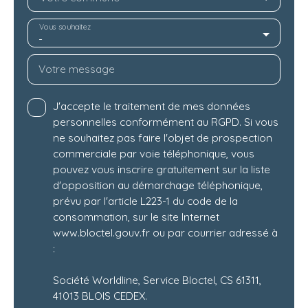
Vous souhaitez
-
Votre message
J'accepte le traitement de mes données
personnelles conformément au RGPD. Si vous
ne souhaitez pas faire l'objet de prospection
commerciale par voie téléphonique, vous
pouvez vous inscrire gratuitement sur la liste
d'opposition au démarchage téléphonique,
prévu par l'article L223-1 du code de la
consommation, sur le site Internet
www.bloctel.gouv.fr ou par courrier adressé à
:
Société Worldline, Service Bloctel, CS 61311,
41013 BLOIS CEDEX.