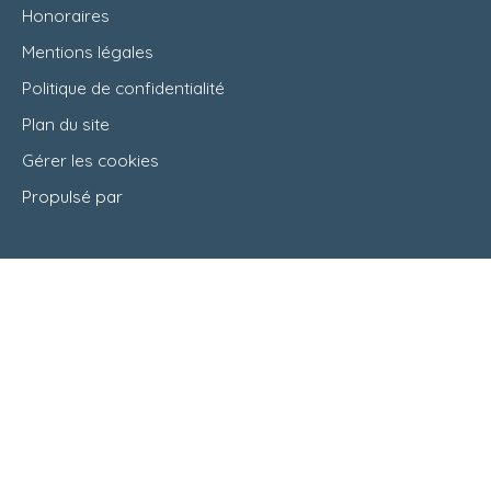
Honoraires
Mentions légales
Politique de confidentialité
Plan du site
Gérer les cookies
Propulsé par