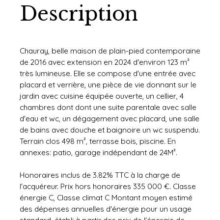
Description
Chauray, belle maison de plain-pied contemporaine
de 2016 avec extension en 2024 d'environ 123 m²
très lumineuse. Elle se compose d'une entrée avec
placard et verrière, une pièce de vie donnant sur le
jardin avec cuisine équipée ouverte, un cellier, 4
chambres dont dont une suite parentale avec salle
d'eau et wc, un dégagement avec placard, une salle
de bains avec douche et baignoire un wc suspendu.
Terrain clos 498 m², terrasse bois, piscine. En
annexes: patio, garage indépendant de 24M².
Honoraires inclus de 3.82% TTC à la charge de
l'acquéreur. Prix hors honoraires 335 000 €. Classe
énergie C, Classe climat C Montant moyen estimé
des dépenses annuelles d'énergie pour un usage