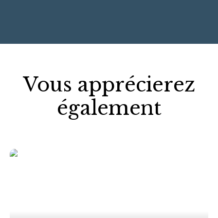
+
−
Vous apprécierez
également