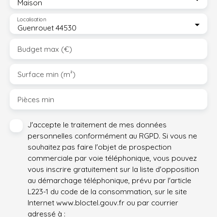
Maison
Localisation
Guenrouet 44530
Budget max (€)
Surface min (m²)
Pièces min
J'accepte le traitement de mes données
personnelles conformément au RGPD. Si vous ne
souhaitez pas faire l'objet de prospection
commerciale par voie téléphonique, vous pouvez
vous inscrire gratuitement sur la liste d'opposition
au démarchage téléphonique, prévu par l'article
L223-1 du code de la consommation, sur le site
Internet www.bloctel.gouv.fr ou par courrier
adressé à :