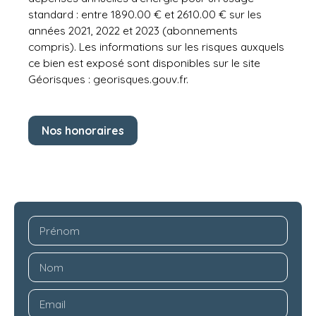
standard : entre 1890.00 € et 2610.00 € sur les
années 2021, 2022 et 2023 (abonnements
compris). Les informations sur les risques auxquels
ce bien est exposé sont disponibles sur le site
Géorisques : georisques.gouv.fr.
Nos honoraires
Prénom
Nom
Email