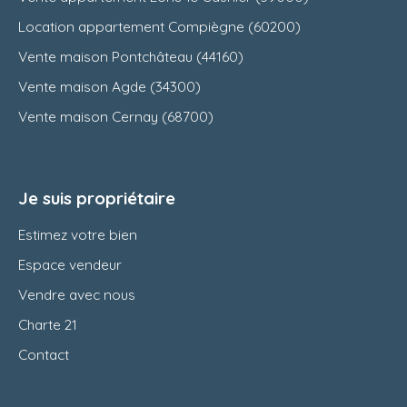
Location appartement Compiègne (60200)
Vente maison Pontchâteau (44160)
Vente maison Agde (34300)
Vente maison Cernay (68700)
Je suis propriétaire
Estimez votre bien
Espace vendeur
Vendre avec nous
Charte 21
Contact