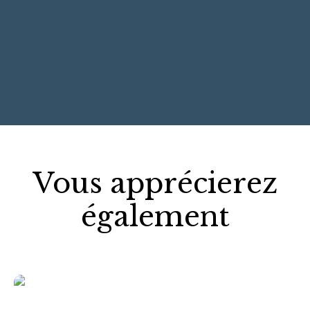
+
−
Vous apprécierez
également