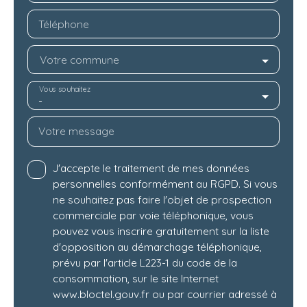
Téléphone
Votre commune
Vous souhaitez
-
Votre message
J'accepte le traitement de mes données
personnelles conformément au RGPD. Si vous
ne souhaitez pas faire l'objet de prospection
commerciale par voie téléphonique, vous
pouvez vous inscrire gratuitement sur la liste
d'opposition au démarchage téléphonique,
prévu par l'article L223-1 du code de la
consommation, sur le site Internet
www.bloctel.gouv.fr ou par courrier adressé à