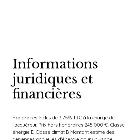
Informations
juridiques et
financières
Honoraires inclus de 3.75% TTC à la charge de
l'acquéreur. Prix hors honoraires 245 000 €. Classe
énergie E, Classe climat B Montant estimé des
dépenses annuelles d'énergie pour un usage