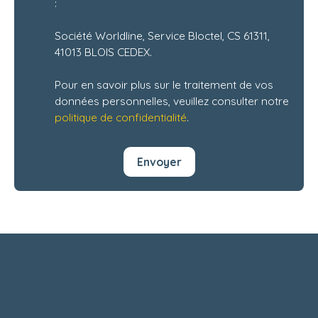
:
Société Worldline, Service Bloctel, CS 61311,
41013 BLOIS CEDEX.
Pour en savoir plus sur le traitement de vos
données personnelles, veuillez consulter notre
politique de confidentialité
.
Envoyer