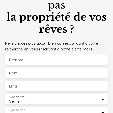
pas
la propriété de vos
rêves ?
Ne manquez plus aucun bien correspondant à votre
recherche en vous inscrivant à notre alerte mail !
Prénom
Nom
Email
Type d'offre
Vente
Type de bien