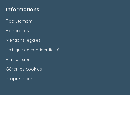
Informations
Recrutement
Honoraires
Mentions légales
Politique de confidentialité
Plan du site
Gérer les cookies
Propulsé par