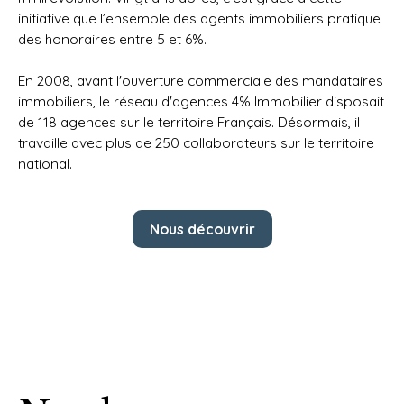
initiative que l’ensemble des agents immobiliers pratique
des honoraires entre 5 et 6%.
En 2008, avant l'ouverture commerciale des mandataires
immobiliers, le réseau d'agences 4% Immobilier disposait
de 118 agences sur le territoire Français. Désormais, il
travaille avec plus de 250 collaborateurs sur le territoire
national.
Nous découvrir