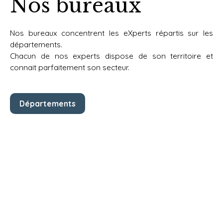
Nos bureaux
Nos bureaux concentrent les eXperts répartis sur les
départements.
Chacun de nos experts dispose de
son territoire et
connait parfaitement son secteur.
Départements