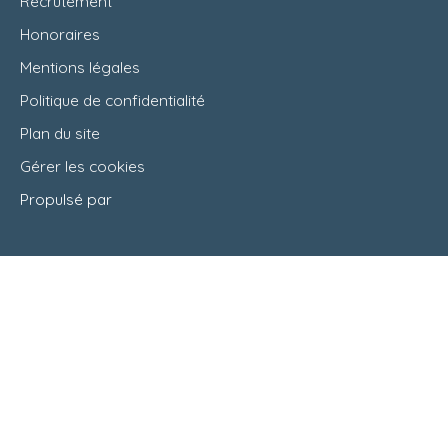
Recrutement
Honoraires
Mentions légales
Politique de confidentialité
Plan du site
Gérer les cookies
Propulsé par