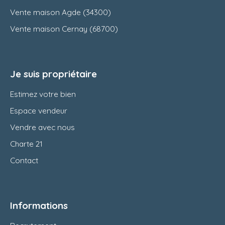
Vente maison Agde (34300)
Vente maison Cernay (68700)
Je suis propriétaire
Estimez votre bien
Espace vendeur
Vendre avec nous
Charte 21
Contact
Informations