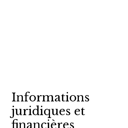
Informations
juridiques et
financières