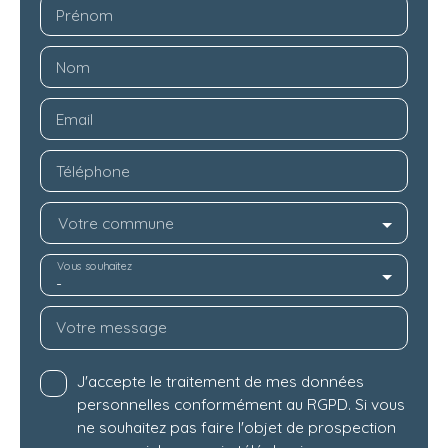
Prénom
Nom
Email
Téléphone
Votre commune
Vous souhaitez
-
Votre message
J'accepte le traitement de mes données
personnelles conformément au RGPD. Si vous
ne souhaitez pas faire l'objet de prospection