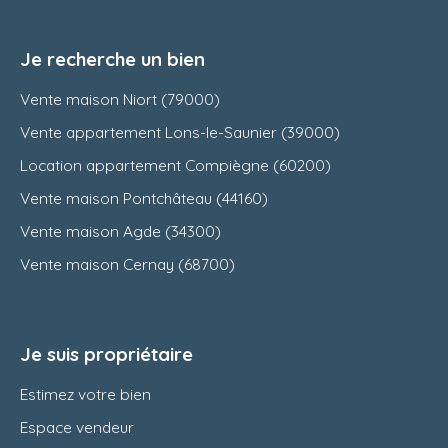
Je recherche un bien
Vente maison Niort (79000)
Vente appartement Lons-le-Saunier (39000)
Location appartement Compiègne (60200)
Vente maison Pontchâteau (44160)
Vente maison Agde (34300)
Vente maison Cernay (68700)
Je suis propriétaire
Estimez votre bien
Espace vendeur