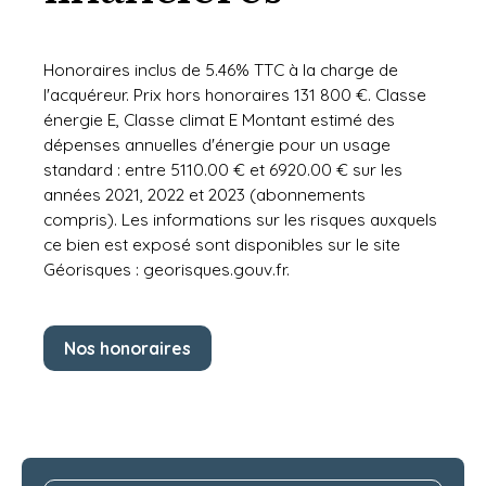
Honoraires inclus de 5.46% TTC à la charge de
l'acquéreur. Prix hors honoraires 131 800 €. Classe
énergie E, Classe climat E Montant estimé des
dépenses annuelles d'énergie pour un usage
standard : entre 5110.00 € et 6920.00 € sur les
années 2021, 2022 et 2023 (abonnements
compris). Les informations sur les risques auxquels
ce bien est exposé sont disponibles sur le site
Géorisques : georisques.gouv.fr.
Nos honoraires