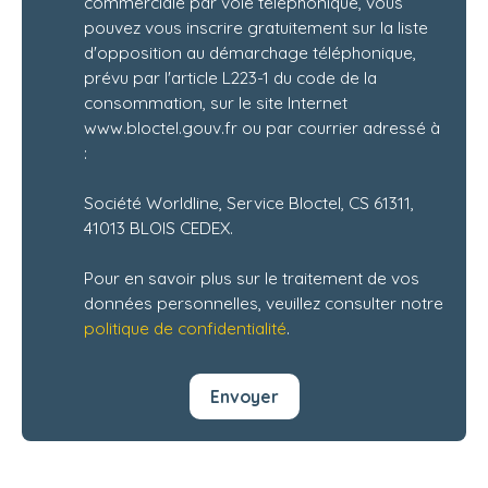
commerciale par voie téléphonique, vous
pouvez vous inscrire gratuitement sur la liste
d'opposition au démarchage téléphonique,
prévu par l'article L223-1 du code de la
consommation, sur le site Internet
www.bloctel.gouv.fr ou par courrier adressé à
:
Société Worldline, Service Bloctel, CS 61311,
41013 BLOIS CEDEX.
Pour en savoir plus sur le traitement de vos
données personnelles, veuillez consulter notre
politique de confidentialité
.
Envoyer