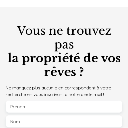
Vous ne trouvez
pas
la propriété de vos
rêves ?
Ne manquez plus aucun bien correspondant à votre
recherche en vous inscrivant à notre alerte mail !
Prénom
Nom