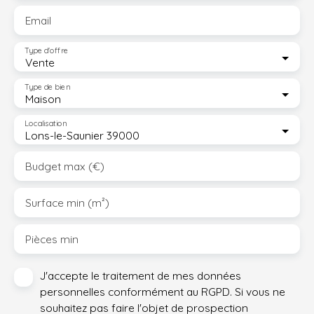
Email
Type d'offre
Vente
Type de bien
Maison
Localisation
Lons-le-Saunier 39000
Budget max (€)
Surface min (m²)
Pièces min
J'accepte le traitement de mes données
personnelles conformément au RGPD. Si vous ne
souhaitez pas faire l'objet de prospection