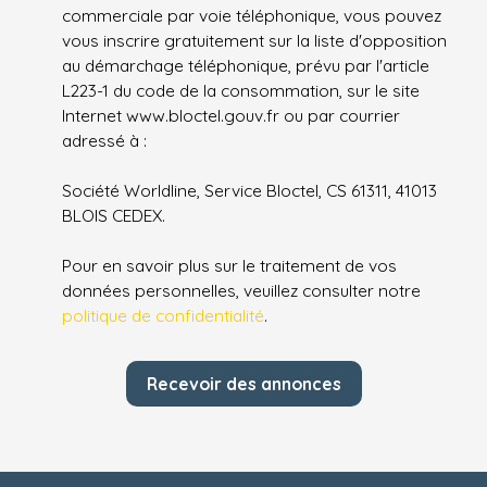
commerciale par voie téléphonique, vous pouvez
vous inscrire gratuitement sur la liste d'opposition
au démarchage téléphonique, prévu par l'article
L223-1 du code de la consommation, sur le site
Internet www.bloctel.gouv.fr ou par courrier
adressé à :
Société Worldline, Service Bloctel, CS 61311, 41013
BLOIS CEDEX.
Pour en savoir plus sur le traitement de vos
données personnelles, veuillez consulter notre
politique de confidentialité
.
Recevoir des annonces