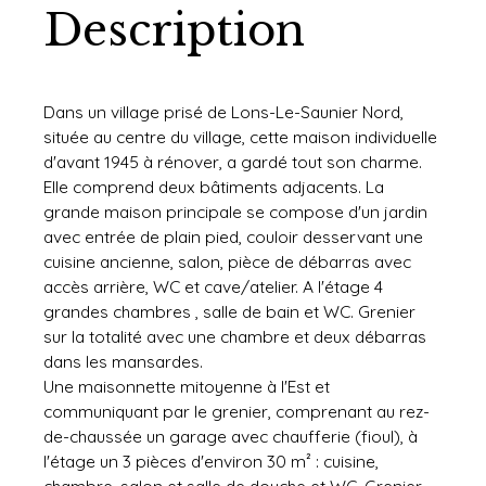
Description
Dans un village prisé de Lons-Le-Saunier Nord,
située au centre du village, cette maison individuelle
d'avant 1945 à rénover, a gardé tout son charme.
Elle comprend deux bâtiments adjacents. La
grande maison principale se compose d'un jardin
avec entrée de plain pied, couloir desservant une
cuisine ancienne, salon, pièce de débarras avec
accès arrière, WC et cave/atelier. A l'étage 4
grandes chambres , salle de bain et WC. Grenier
sur la totalité avec une chambre et deux débarras
dans les mansardes.
Une maisonnette mitoyenne à l'Est et
communiquant par le grenier, comprenant au rez-
de-chaussée un garage avec chaufferie (fioul), à
l'étage un 3 pièces d'environ 30 m² : cuisine,