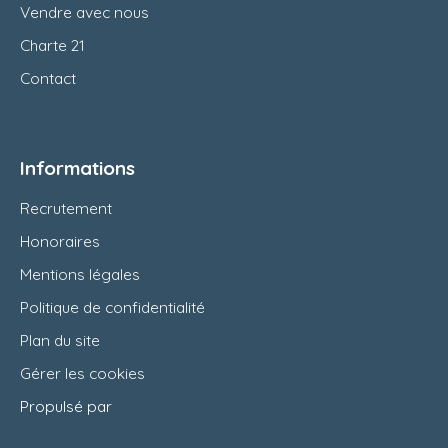
Vendre avec nous
Charte 21
Contact
Informations
Recrutement
Honoraires
Mentions légales
Politique de confidentialité
Plan du site
Gérer les cookies
Propulsé par