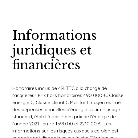
Informations
juridiques et
financières
Honoraires inclus de 4% TTC à la charge de
l'acquéreur. Prix hors honoraires 490 000 €. Classe
énergie C, Classe climat C Montant moyen estimé
des dépenses annuelles d'énergie pour un usage
standard, établi à partir des prix de l'énergie de
l'année 2021 : entre 1590.00 et 2210.00 €. Les
informations sur les risques auxquels ce bien est
exposé sont disponibles sur le site Géorisques :