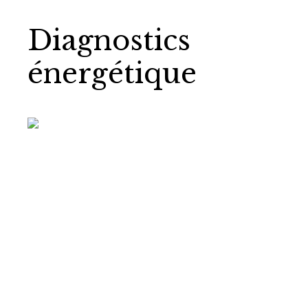
Diagnostics
énergétique