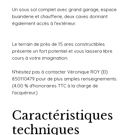
Un sous sol complet avec grand garage, espace
buanderie et chaufferie, deux caves donnant
également accès à l'extérieur.
Le terrain de près de 15 ares constructibles
présente un fort potentiel et vous laissera libre
cours à votre imagination.
N'hésitez pas à contacter Véronique ROY (EI)
850110479 pour de plus amples renseignements.
(4.00 % d'honoraires TTC à la charge de
l'acquéreur.)
Caractéristiques
techniques