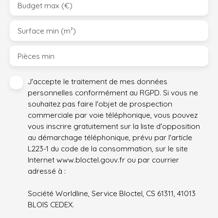
Budget max (€)
Surface min (m²)
Pièces min
J'accepte le traitement de mes données
personnelles conformément au RGPD. Si vous ne
souhaitez pas faire l'objet de prospection
commerciale par voie téléphonique, vous pouvez
vous inscrire gratuitement sur la liste d'opposition
au démarchage téléphonique, prévu par l'article
L223-1 du code de la consommation, sur le site
Internet www.bloctel.gouv.fr ou par courrier
adressé à :
Société Worldline, Service Bloctel, CS 61311, 41013
BLOIS CEDEX.