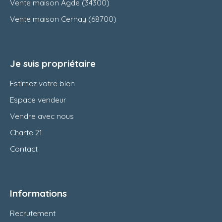
Vente maison Agde (34300)
Vente maison Cernay (68700)
Je suis propriétaire
Estimez votre bien
Espace vendeur
Vendre avec nous
Charte 21
Contact
Informations
Recrutement