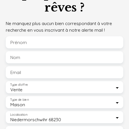
rêves ?
Ne manquez plus aucun bien correspondant à votre
recherche en vous inscrivant à notre alerte mail !
Prénom
Nom
Email
Type d'offre
Vente
Type de bien
Maison
Localisation
Niedermorschwihr 68230