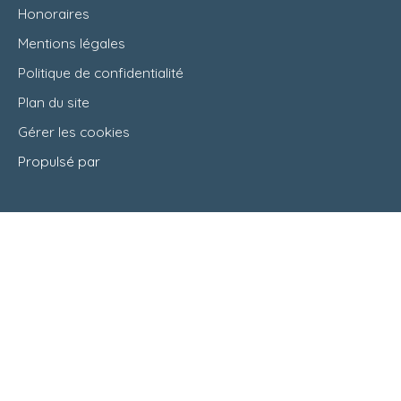
Honoraires
Mentions légales
Politique de confidentialité
Plan du site
Gérer les cookies
Propulsé par