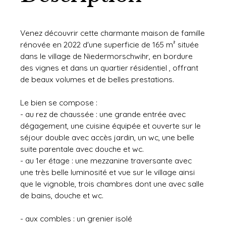
Venez découvrir cette charmante maison de famille
rénovée en 2022 d'une superficie de 165 m² située
dans le village de Niedermorschwihr, en bordure
des vignes et dans un quartier résidentiel , offrant
de beaux volumes et de belles prestations.
Le bien se compose :
- au rez de chaussée : une grande entrée avec
dégagement, une cuisine équipée et ouverte sur le
séjour double avec accès jardin, un wc, une belle
suite parentale avec douche et wc.
- au 1er étage : une mezzanine traversante avec
une très belle luminosité et vue sur le village ainsi
que le vignoble, trois chambres dont une avec salle
de bains, douche et wc.
- aux combles : un grenier isolé