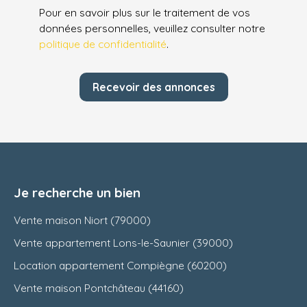
Pour en savoir plus sur le traitement de vos
données personnelles, veuillez consulter notre
politique de confidentialité
.
Recevoir des annonces
Je recherche un bien
Vente maison Niort (79000)
Vente appartement Lons-le-Saunier (39000)
Location appartement Compiègne (60200)
Vente maison Pontchâteau (44160)