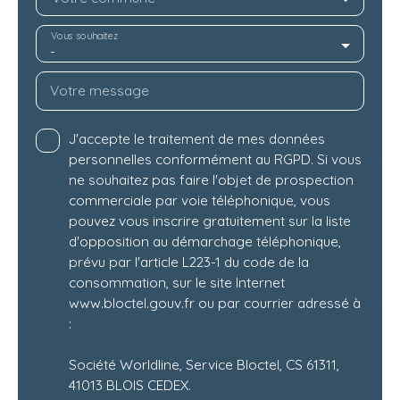
Vous souhaitez
-
Votre message
J'accepte le traitement de mes données
personnelles conformément au RGPD. Si vous
ne souhaitez pas faire l'objet de prospection
commerciale par voie téléphonique, vous
pouvez vous inscrire gratuitement sur la liste
d'opposition au démarchage téléphonique,
prévu par l'article L223-1 du code de la
consommation, sur le site Internet
www.bloctel.gouv.fr ou par courrier adressé à
:
Société Worldline, Service Bloctel, CS 61311,
41013 BLOIS CEDEX.