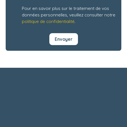
Pour en savoir plus sur le traitement de vos
données personnelles, veuillez consulter notre
politique de confidentialité
.
Envoyer