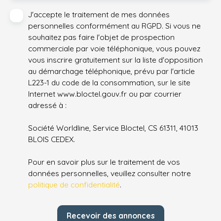
J'accepte le traitement de mes données
personnelles conformément au RGPD. Si vous ne
souhaitez pas faire l'objet de prospection
commerciale par voie téléphonique, vous pouvez
vous inscrire gratuitement sur la liste d'opposition
au démarchage téléphonique, prévu par l'article
L223-1 du code de la consommation, sur le site
Internet www.bloctel.gouv.fr ou par courrier
adressé à :
Société Worldline, Service Bloctel, CS 61311, 41013
BLOIS CEDEX.
Pour en savoir plus sur le traitement de vos
données personnelles, veuillez consulter notre
politique de confidentialité
.
Recevoir des annonces