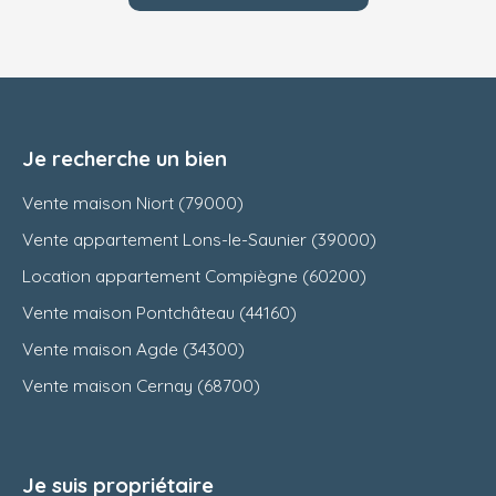
Je recherche un bien
Vente maison Niort (79000)
Vente appartement Lons-le-Saunier (39000)
Location appartement Compiègne (60200)
Vente maison Pontchâteau (44160)
Vente maison Agde (34300)
Vente maison Cernay (68700)
Je suis propriétaire