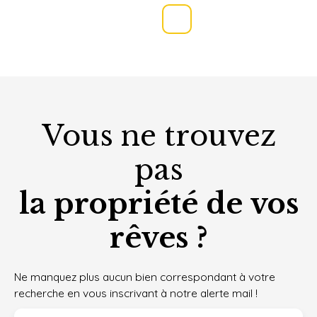
Vous ne trouvez
pas
la propriété de vos
rêves ?
Ne manquez plus aucun bien correspondant à votre
recherche en vous inscrivant à notre alerte mail !