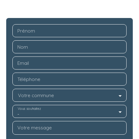
Prénom
Nom
Email
Téléphone
Votre commune
Vous souhaitez
-
Votre message