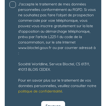
J'accepte le traitement de mes données
personnelles conformément au RGPD. Si vous
ne souhaitez pas faire l'objet de prospection
commerciale par voie téléphonique, vous
pouvez vous inscrire gratuitement sur la liste
d'opposition au démarchage téléphonique,
prévu par l'article L223-1 du code de la
consommation, sur le site Internet
www.bloctel.gouv.fr ou par courrier adressé à
:
Société Worldline, Service Bloctel, CS 61311,
41013 BLOIS CEDEX.
Pour en savoir plus sur le traitement de vos
données personnelles, veuillez consulter notre
politique de confidentialité
.
Envoyer