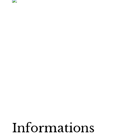
Informations