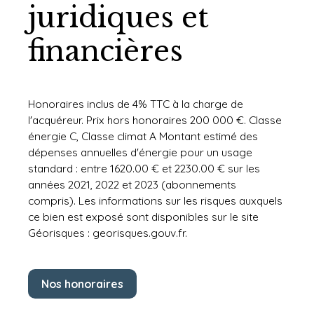
juridiques et
financières
Honoraires inclus de 4% TTC à la charge de
l'acquéreur. Prix hors honoraires 200 000 €. Classe
énergie C, Classe climat A Montant estimé des
dépenses annuelles d'énergie pour un usage
standard : entre 1620.00 € et 2230.00 € sur les
années 2021, 2022 et 2023 (abonnements
compris). Les informations sur les risques auxquels
ce bien est exposé sont disponibles sur le site
Géorisques : georisques.gouv.fr.
Nos honoraires