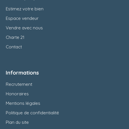
Estimez votre bien
Espace vendeur
Vendre avec nous
Charte 21
Contact
Informations
Recrutement
Honoraires
Mentions légales
Politique de confidentialité
Plan du site