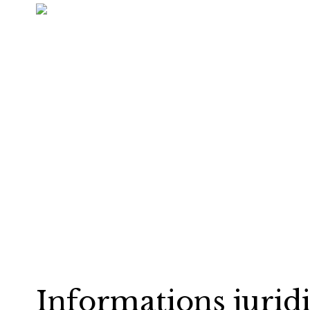
Informations jurid