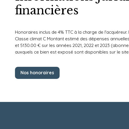
financières
Honoraires inclus de 4% TTC à la charge de l'acquéreur.
Classe climat C Montant estimé des dépenses annuelles
et 5130.00 € sur les années 2021, 2022 et 2023 (abonne
auxquels ce bien est exposé sont disponibles sur le site
Nos honoraires