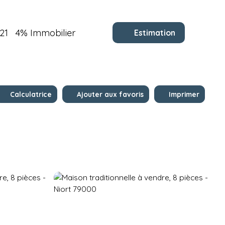
21
4% Immobilier
Estimation
Calculatrice
Ajouter aux favoris
Imprimer