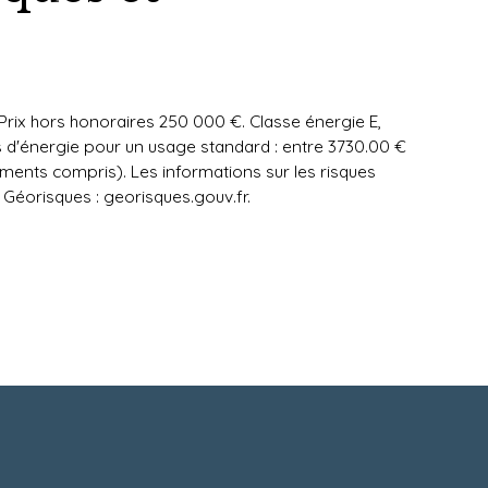
 Prix hors honoraires 250 000 €. Classe énergie E,
 d'énergie pour un usage standard : entre 3730.00 €
ments compris). Les informations sur les risques
 Géorisques : georisques.gouv.fr.