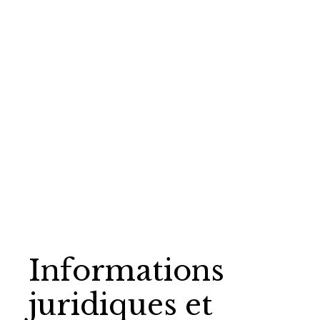
Informations
juridiques et