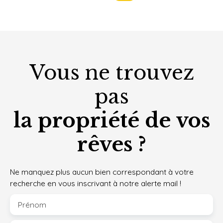
Vous ne trouvez
pas
la propriété de vos
rêves ?
Ne manquez plus aucun bien correspondant à votre
recherche en vous inscrivant à notre alerte mail !
Prénom