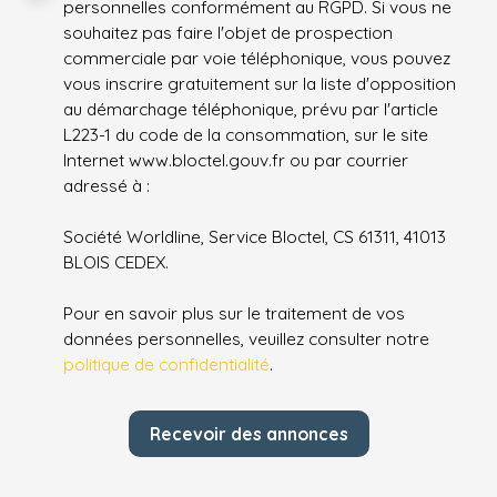
personnelles conformément au RGPD. Si vous ne
souhaitez pas faire l'objet de prospection
commerciale par voie téléphonique, vous pouvez
vous inscrire gratuitement sur la liste d'opposition
au démarchage téléphonique, prévu par l'article
L223-1 du code de la consommation, sur le site
Internet www.bloctel.gouv.fr ou par courrier
adressé à :
Société Worldline, Service Bloctel, CS 61311, 41013
BLOIS CEDEX.
Pour en savoir plus sur le traitement de vos
données personnelles, veuillez consulter notre
politique de confidentialité
.
Recevoir des annonces