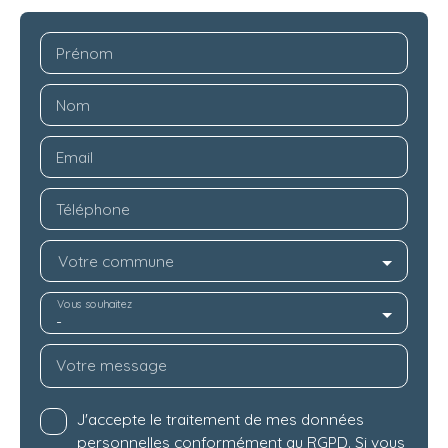
Prénom
Nom
Email
Téléphone
Votre commune
Vous souhaitez
-
Votre message
J'accepte le traitement de mes données
personnelles conformément au RGPD. Si vous