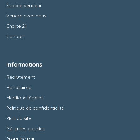
Espace vendeur
Vendre avec nous
Charte 21
Contact
Informations
Recrutement
Honoraires
Mentions légales
Politique de confidentialité
Plan du site
Gérer les cookies
Propulsé par