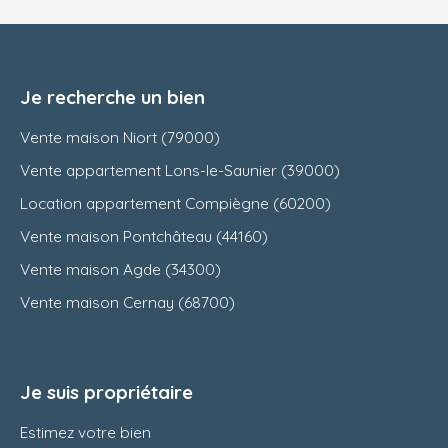
Je recherche un bien
Vente maison Niort (79000)
Vente appartement Lons-le-Saunier (39000)
Location appartement Compiègne (60200)
Vente maison Pontchâteau (44160)
Vente maison Agde (34300)
Vente maison Cernay (68700)
Je suis propriétaire
Estimez votre bien