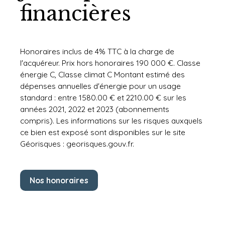
financières
Honoraires inclus de 4% TTC à la charge de
l'acquéreur. Prix hors honoraires 190 000 €. Classe
énergie C, Classe climat C Montant estimé des
dépenses annuelles d'énergie pour un usage
standard : entre 1580.00 € et 2210.00 € sur les
années 2021, 2022 et 2023 (abonnements
compris). Les informations sur les risques auxquels
ce bien est exposé sont disponibles sur le site
Géorisques : georisques.gouv.fr.
Nos honoraires