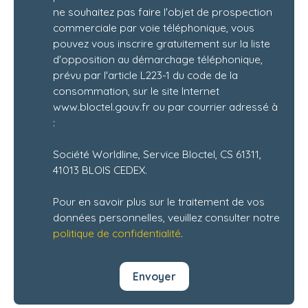
ne souhaitez pas faire l'objet de prospection
commerciale par voie téléphonique, vous
pouvez vous inscrire gratuitement sur la liste
d'opposition au démarchage téléphonique,
prévu par l'article L223-1 du code de la
consommation, sur le site Internet
www.bloctel.gouv.fr ou par courrier adressé à
:
Société Worldline, Service Bloctel, CS 61311,
41013 BLOIS CEDEX.
Pour en savoir plus sur le traitement de vos
données personnelles, veuillez consulter notre
politique de confidentialité
.
Envoyer