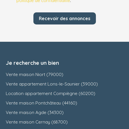
politique de confidentialité
.
Recevoir des annonces
Je recherche un bien
Vente maison Niort (79000)
Vente appartement Lons-le-Saunier (39000)
Location appartement Compiègne (60200)
Vente maison Pontchâteau (44160)
Vente maison Agde (34300)
Vente maison Cernay (68700)