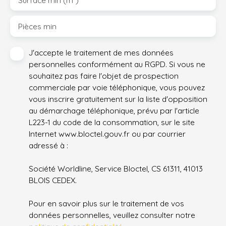
Surface min (m²)
Pièces min
J'accepte le traitement de mes données
personnelles conformément au RGPD. Si vous ne
souhaitez pas faire l'objet de prospection
commerciale par voie téléphonique, vous pouvez
vous inscrire gratuitement sur la liste d'opposition
au démarchage téléphonique, prévu par l'article
L223-1 du code de la consommation, sur le site
Internet www.bloctel.gouv.fr ou par courrier
adressé à :
Société Worldline, Service Bloctel, CS 61311, 41013
BLOIS CEDEX.
Pour en savoir plus sur le traitement de vos
données personnelles, veuillez consulter notre