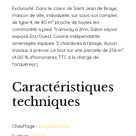
Exclusivité. Dans le coeur de Saint Jean de Braye,
maison de ville, individuelle, sur sous-sol complet,
de type 4, de 80 m² proche de toutes les
commodité à pied. Tramway à 2mn. Salon séjour
exposé Est/Ouest. Cuisine indépendante
aménagée équipée. 3 chambres à l'étage. Aucun
travaux à prévoir. Le tout sur une parcelle de 256 m²
(4.00 % d'honoraires TTC à la charge de
l'acquéreur.)
Caractéristiques
techniques
Chauffage
:
Gaz/Individuel