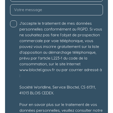
Votre message
J'accepte le traitement de mes données
personnelles conformément au RGPD. Si vous
ne souhaitez pas faire l'objet de prospection
commerciale par voie téléphonique, vous
pouvez vous inscrire gratuitement sur la liste
d'opposition au démarchage téléphonique,
prévu par l'article L223-1 du code de la
consommation, sur le site Internet
www.bloctel.gouv.fr ou par courrier adressé à
:
Société Worldline, Service Bloctel, CS 61311,
41013 BLOIS CEDEX.
Pour en savoir plus sur le traitement de vos
données personnelles, veuillez consulter notre