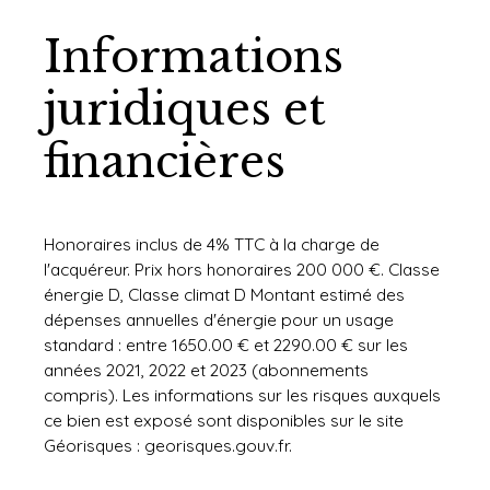
Informations
juridiques et
financières
Honoraires inclus de 4% TTC à la charge de
l'acquéreur. Prix hors honoraires 200 000 €. Classe
énergie D, Classe climat D Montant estimé des
dépenses annuelles d'énergie pour un usage
standard : entre 1650.00 € et 2290.00 € sur les
années 2021, 2022 et 2023 (abonnements
compris). Les informations sur les risques auxquels
ce bien est exposé sont disponibles sur le site
Géorisques : georisques.gouv.fr.