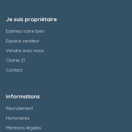
Je suis propriétaire
Estimez votre bien
Espace vendeur
Vendre avec nous
Charte 21
Contact
Informations
Recrutement
Honoraires
Mentions légales