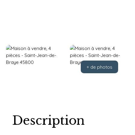
+ de photos
Description