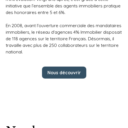
initiative que l’ensemble des agents immobiliers pratique
des honoraires entre 5 et 6%.
En 2008, avant l'ouverture commerciale des mandataires
immobiliers, le réseau d'agences 4% Immobilier disposait
de 118 agences sur le territoire Français. Désormais, il
travaille avec plus de 250 collaborateurs sur le territoire
national.
Nous découvrir