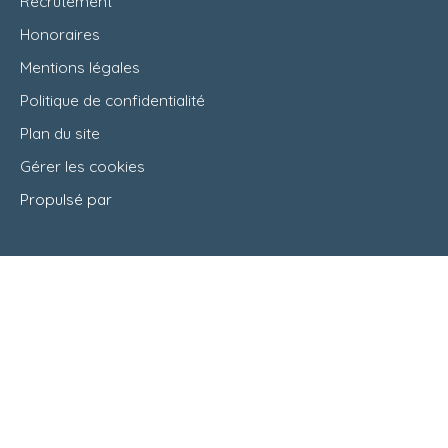
Recrutement
Honoraires
Mentions légales
Politique de confidentialité
Plan du site
Gérer les cookies
Propulsé par