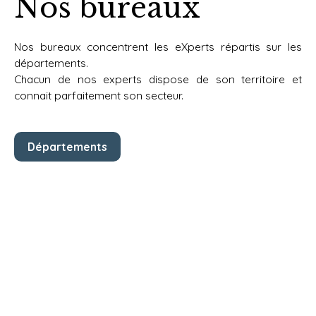
Nos bureaux
Nos bureaux concentrent les eXperts répartis sur les
départements.
Chacun de nos experts dispose de
son territoire et
connait parfaitement son secteur.
Départements