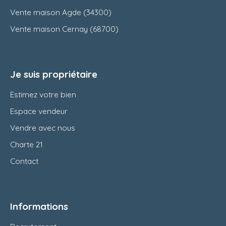
Vente maison Agde (34300)
Vente maison Cernay (68700)
Je suis propriétaire
Estimez votre bien
Espace vendeur
Vendre avec nous
Charte 21
Contact
Informations