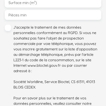
Surface min (m²)
Pièces min
J'accepte le traitement de mes données
personnelles conformément au RGPD. Si vous ne
souhaitez pas faire l'objet de prospection
commerciale par voie téléphonique, vous pouvez
vous inscrire gratuitement sur la liste d'opposition
au démarchage téléphonique, prévu par l'article
L223-1 du code de la consommation, sur le site
Internet www.bloctel.gouv.fr ou par courrier
adressé à :
Société Worldline, Service Bloctel, CS 61311, 41013
BLOIS CEDEX.
Pour en savoir plus sur le traitement de vos
données personnelles, veuillez consulter notre