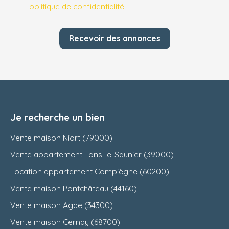
politique de confidentialité
.
Recevoir des annonces
Je recherche un bien
Vente maison Niort (79000)
Vente appartement Lons-le-Saunier (39000)
Location appartement Compiègne (60200)
Vente maison Pontchâteau (44160)
Vente maison Agde (34300)
Vente maison Cernay (68700)