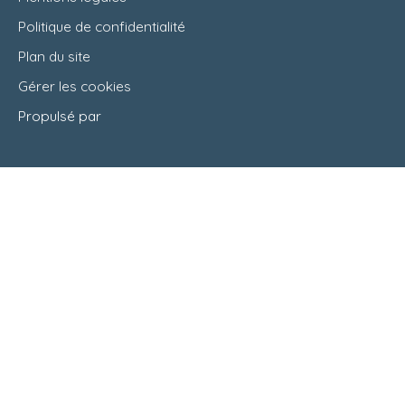
Politique de confidentialité
Plan du site
Gérer les cookies
Propulsé par