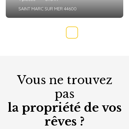
SAINT MARC SUR MER 44600
Vous ne trouvez
pas
la propriété de vos
rêves ?