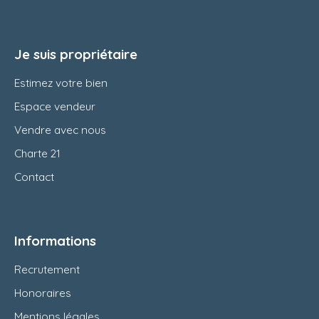
Je suis propriétaire
Estimez votre bien
Espace vendeur
Vendre avec nous
Charte 21
Contact
Informations
Recrutement
Honoraires
Mentions légales