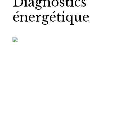
Diagnostics
énergétique