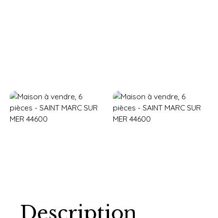
Description