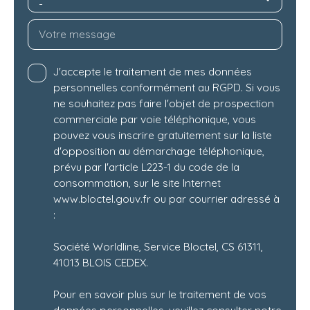
-
Votre message
J'accepte le traitement de mes données
personnelles conformément au RGPD. Si vous
ne souhaitez pas faire l'objet de prospection
commerciale par voie téléphonique, vous
pouvez vous inscrire gratuitement sur la liste
d'opposition au démarchage téléphonique,
prévu par l'article L223-1 du code de la
consommation, sur le site Internet
www.bloctel.gouv.fr ou par courrier adressé à
:
Société Worldline, Service Bloctel, CS 61311,
41013 BLOIS CEDEX.
Pour en savoir plus sur le traitement de vos