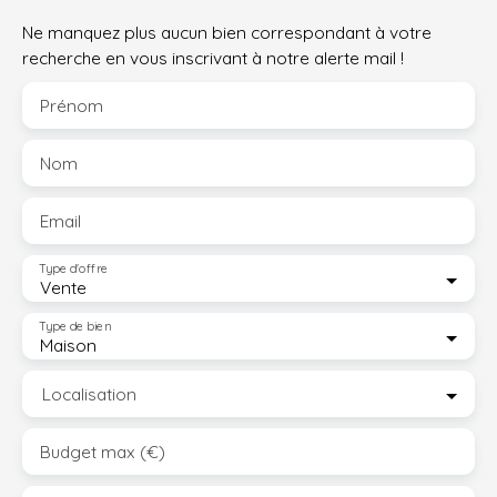
Ne manquez plus aucun bien correspondant à votre
recherche en vous inscrivant à notre alerte mail !
Prénom
Nom
Email
Type d'offre
Vente
Type de bien
Maison
Localisation
Budget max (€)