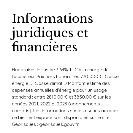
Informations
juridiques et
financières
Honoraires inclus de 3.64% TTC à la charge de
l'acquéreur. Prix hors honoraires 770 000 €. Classe
énergie D, Classe climat D Montant estimé des
dépenses annuelles d'énergie pour un usage
standard : entre 2810.00 € et 3850.00 € sur les
années 2021, 2022 et 2023 (abonnements
compris). Les informations sur les risques auxquels
ce bien est exposé sont disponibles sur le site
Géorisques : georisques.gouv.fr.