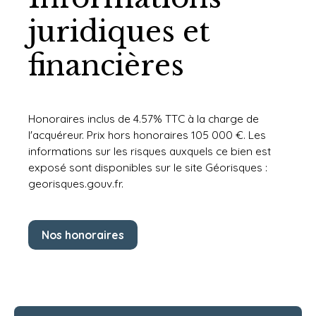
juridiques et
financières
Honoraires inclus de 4.57% TTC à la charge de
l'acquéreur. Prix hors honoraires 105 000 €. Les
informations sur les risques auxquels ce bien est
exposé sont disponibles sur le site Géorisques :
georisques.gouv.fr.
Nos honoraires