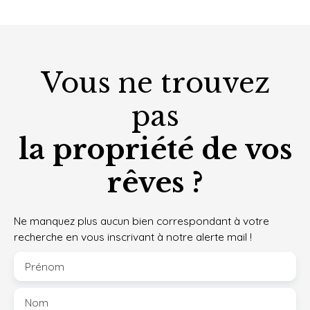
Vous ne trouvez
pas
la propriété de vos
rêves ?
Ne manquez plus aucun bien correspondant à votre
recherche en vous inscrivant à notre alerte mail !
Prénom
Nom