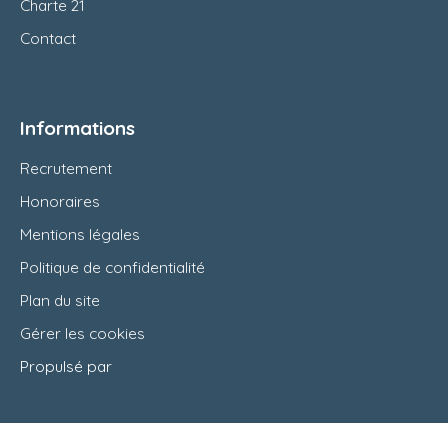
Charte 21
Contact
Informations
Recrutement
Honoraires
Mentions légales
Politique de confidentialité
Plan du site
Gérer les cookies
Propulsé par