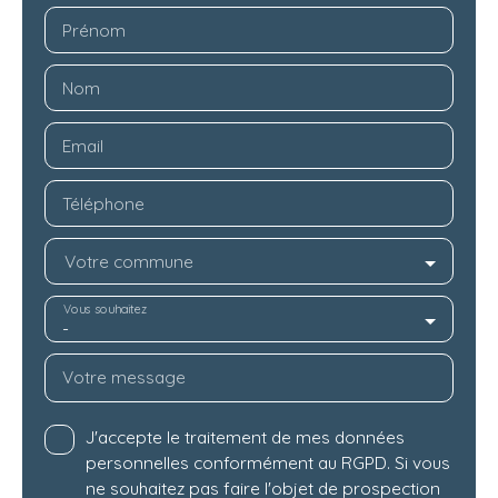
Prénom
Nom
Email
Téléphone
Votre commune
Vous souhaitez
-
Votre message
J'accepte le traitement de mes données
personnelles conformément au RGPD. Si vous
ne souhaitez pas faire l'objet de prospection