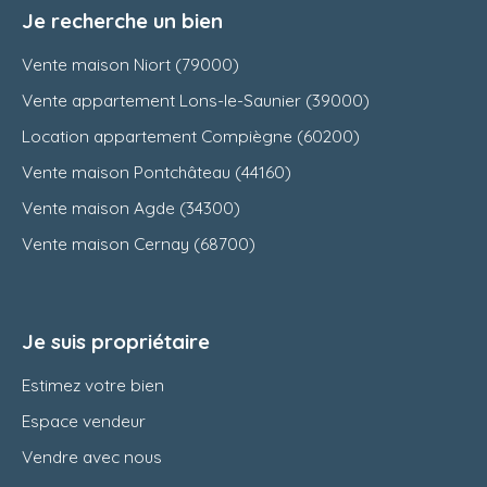
Je recherche un bien
Vente maison Niort (79000)
Vente appartement Lons-le-Saunier (39000)
Location appartement Compiègne (60200)
Vente maison Pontchâteau (44160)
Vente maison Agde (34300)
Vente maison Cernay (68700)
Je suis propriétaire
Estimez votre bien
Espace vendeur
Vendre avec nous