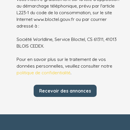
au démarchage téléphonique, prévu par l'article
L223-1 du code de la consommation, sur le site
Internet www.bloctel.gouv.fr ou par courrier
adressé à :
Société Worldline, Service Bloctel, CS 61311, 41013
BLOIS CEDEX.
Pour en savoir plus sur le traitement de vos
données personnelles, veuillez consulter notre
politique de confidentialité
.
Recevoir des annonces