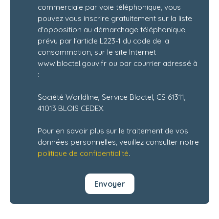
commerciale par voie téléphonique, vous
pouvez vous inscrire gratuitement sur la liste
d'opposition au démarchage téléphonique,
prévu par l'article L223-1 du code de la
consommation, sur le site Internet
www.bloctel.gouv.fr ou par courrier adressé à
:
Société Worldline, Service Bloctel, CS 61311,
41013 BLOIS CEDEX.
Pour en savoir plus sur le traitement de vos
données personnelles, veuillez consulter notre
politique de confidentialité
.
Envoyer