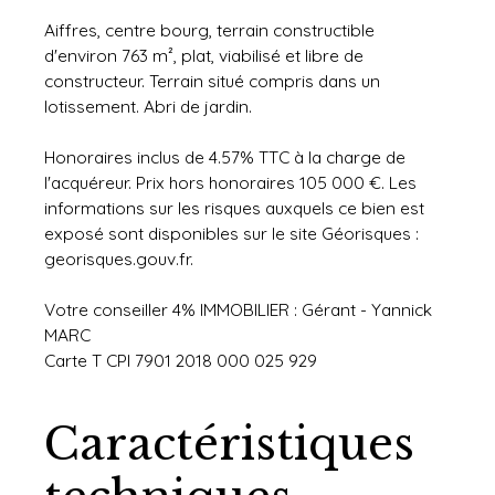
Aiffres, centre bourg, terrain constructible
d'environ 763 m², plat, viabilisé et libre de
constructeur. Terrain situé compris dans un
lotissement. Abri de jardin.
Honoraires inclus de 4.57% TTC à la charge de
l'acquéreur. Prix hors honoraires 105 000 €. Les
informations sur les risques auxquels ce bien est
exposé sont disponibles sur le site Géorisques :
georisques.gouv.fr.
Votre conseiller 4% IMMOBILIER : Gérant - Yannick
MARC
Carte T CPI 7901 2018 000 025 929
Caractéristiques