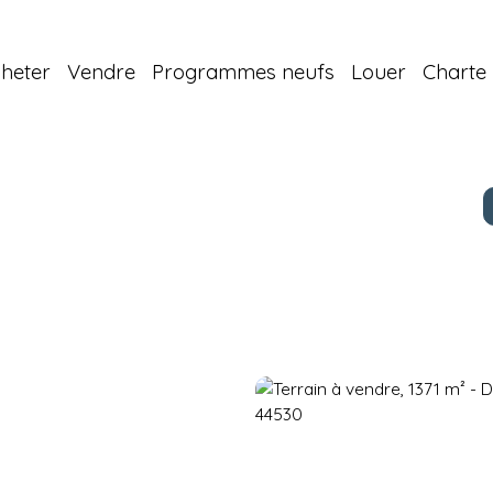
heter
Vendre
Programmes neufs
Louer
Charte 