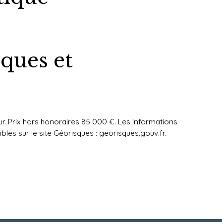
iques et
ur. Prix hors honoraires 85 000 €. Les informations
bles sur le site Géorisques : georisques.gouv.fr.