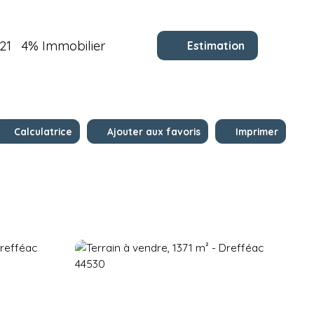
21
4% Immobilier
Estimation
Calculatrice
Ajouter aux favoris
Imprimer