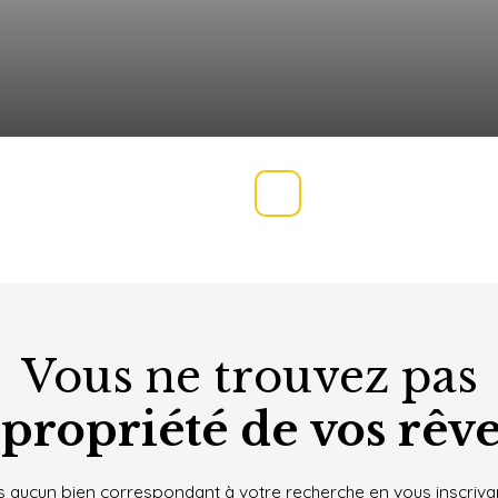
Vous ne trouvez pas
 propriété de vos rêve
 aucun bien correspondant à votre recherche en vous inscrivan