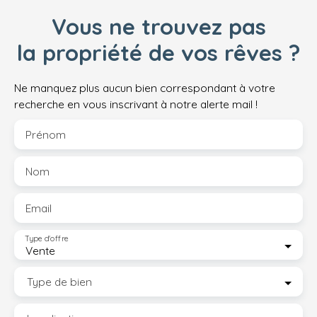
Vous ne trouvez pas
la propriété de vos rêves ?
Ne manquez plus aucun bien correspondant à votre
recherche en vous inscrivant à notre alerte mail !
Prénom
Nom
Email
Type d'offre
Vente
Type de bien