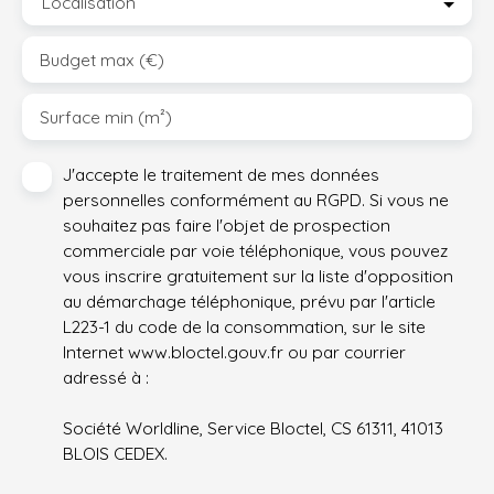
Localisation
Budget max (€)
Surface min (m²)
J'accepte le traitement de mes données
personnelles conformément au RGPD. Si vous ne
souhaitez pas faire l'objet de prospection
commerciale par voie téléphonique, vous pouvez
vous inscrire gratuitement sur la liste d'opposition
au démarchage téléphonique, prévu par l'article
L223-1 du code de la consommation, sur le site
Internet www.bloctel.gouv.fr ou par courrier
adressé à :
Société Worldline, Service Bloctel, CS 61311, 41013
BLOIS CEDEX.