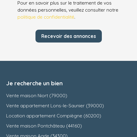
Pour en savoir plus sur le traitement de vos
données personnelles, veuillez consulter notre
politique de confidentialité
.
Recevoir des annonces
Je recherche un bien
Vente maison Niort (79000)
Vente appartement Lons-le-Saunier (39000)
Location appartement Compiègne (60200)
Vente maison Pontchâteau (44160)
Vente maison Agde (34300)