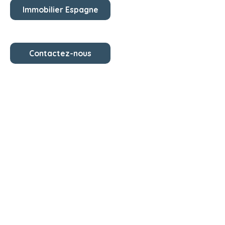
Immobilier Espagne
Contactez-nous