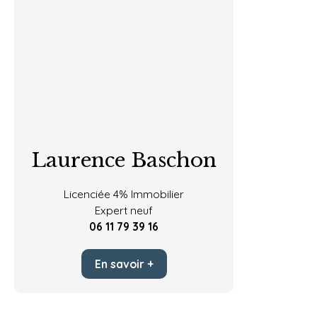
Laurence Baschon
Licenciée 4% Immobilier
Expert neuf
06 11 79 39 16
En savoir +