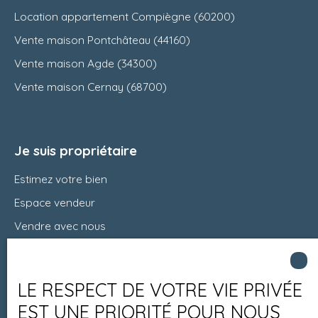
Location appartement Compiègne (60200)
Vente maison Pontchâteau (44160)
Vente maison Agde (34300)
Vente maison Cernay (68700)
Je suis propriétaire
Estimez votre bien
Espace vendeur
Vendre avec nous
Charte 21
Contact
LE RESPECT DE VOTRE VIE PRIVÉE
EST UNE PRIORITÉ POUR NOUS