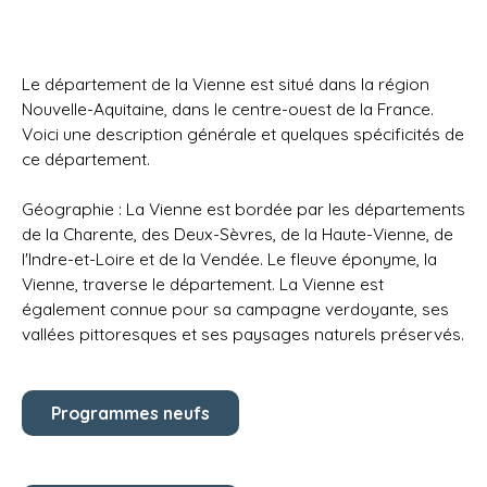
Le département de la Vienne est situé dans la région
Nouvelle-Aquitaine, dans le centre-ouest de la France.
Voici une description générale et quelques spécificités de
ce département.
Géographie : La Vienne est bordée par les départements
de la Charente, des Deux-Sèvres, de la Haute-Vienne, de
l'Indre-et-Loire et de la Vendée. Le fleuve éponyme, la
Vienne, traverse le département. La Vienne est
également connue pour sa campagne verdoyante, ses
vallées pittoresques et ses paysages naturels préservés.
Programmes neufs