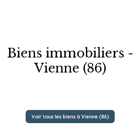
Biens immobiliers -
Vienne (86)
Voir tous les biens à Vienne (86)