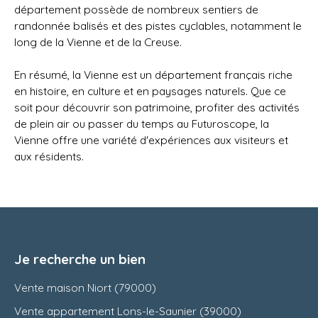
département possède de nombreux sentiers de
randonnée balisés et des pistes cyclables, notamment le
long de la Vienne et de la Creuse.
En résumé, la Vienne est un département français riche
en histoire, en culture et en paysages naturels. Que ce
soit pour découvrir son patrimoine, profiter des activités
de plein air ou passer du temps au Futuroscope, la
Vienne offre une variété d'expériences aux visiteurs et
aux résidents.
Je recherche un bien
Vente maison Niort (79000)
Vente appartement Lons-le-Saunier (39000)