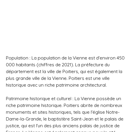
Population : La population de la Vienne est d'environ 450
000 habitants (chiffres de 2021). La préfecture du
département est la ville de Poitiers, qui est également la
plus grande ville de la Vienne. Poitiers est une ville
historique avec un riche patrimoine architectural.
Patrimoine historique et culturel : La Vienne possède un
riche patrimoine historique. Poitiers abrite de nombreux
monuments et sites historiques, tels que l'église Notre-
Dame-la-Grande, le baptistère Saint-Jean et le palais de
justice, qui est l'un des plus anciens palais de justice de